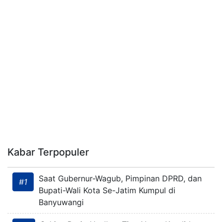
Kabar Terpopuler
Saat Gubernur-Wagub, Pimpinan DPRD, dan
#1
Bupati-Wali Kota Se-Jatim Kumpul di
Banyuwangi