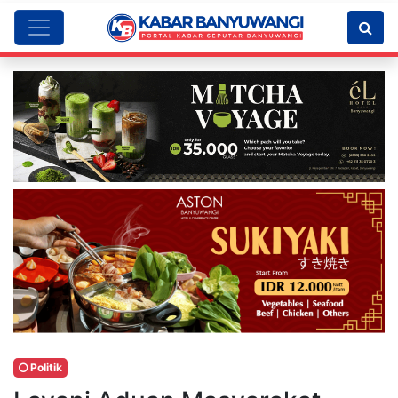
Politik