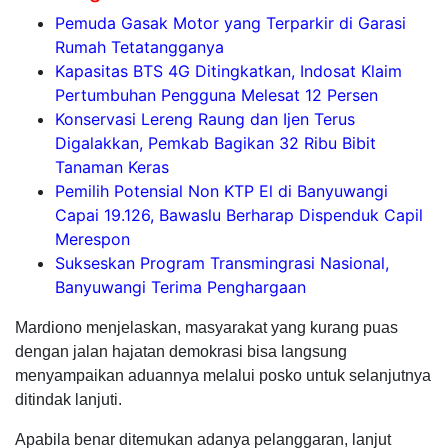
Pemuda Gasak Motor yang Terparkir di Garasi
Rumah Tetatangganya
Kapasitas BTS 4G Ditingkatkan, Indosat Klaim
Pertumbuhan Pengguna Melesat 12 Persen
Konservasi Lereng Raung dan Ijen Terus
Digalakkan, Pemkab Bagikan 32 Ribu Bibit
Tanaman Keras
Pemilih Potensial Non KTP El di Banyuwangi
Capai 19.126, Bawaslu Berharap Dispenduk Capil
Merespon
Sukseskan Program Transmingrasi Nasional,
Banyuwangi Terima Penghargaan
Mardiono menjelaskan, masyarakat yang kurang puas
dengan jalan hajatan demokrasi bisa langsung
menyampaikan aduannya melalui posko untuk selanjutnya
ditindak lanjuti.
Apabila benar ditemukan adanya pelanggaran, lanjut