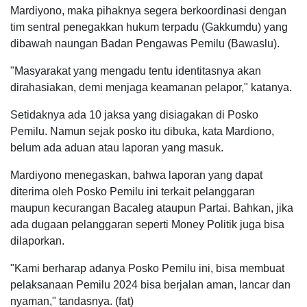
Mardiyono, maka pihaknya segera berkoordinasi dengan
tim sentral penegakkan hukum terpadu (Gakkumdu) yang
dibawah naungan Badan Pengawas Pemilu (Bawaslu).
"Masyarakat yang mengadu tentu identitasnya akan
dirahasiakan, demi menjaga keamanan pelapor," katanya.
Setidaknya ada 10 jaksa yang disiagakan di Posko
Pemilu. Namun sejak posko itu dibuka, kata Mardiono,
belum ada aduan atau laporan yang masuk.
Mardiyono menegaskan, bahwa laporan yang dapat
diterima oleh Posko Pemilu ini terkait pelanggaran
maupun kecurangan Bacaleg ataupun Partai. Bahkan, jika
ada dugaan pelanggaran seperti Money Politik juga bisa
dilaporkan.
"Kami berharap adanya Posko Pemilu ini, bisa membuat
pelaksanaan Pemilu 2024 bisa berjalan aman, lancar dan
nyaman," tandasnya. (fat)