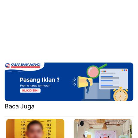
Baca Juga