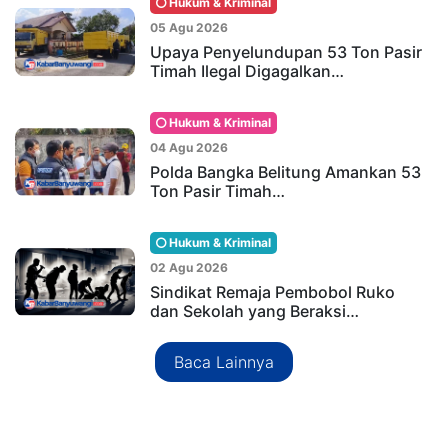
Hukum & Kriminal
05 Agu 2026
Upaya Penyelundupan 53 Ton Pasir
Timah Ilegal Digagalkan…
Hukum & Kriminal
04 Agu 2026
Polda Bangka Belitung Amankan 53
Ton Pasir Timah…
Hukum & Kriminal
02 Agu 2026
Sindikat Remaja Pembobol Ruko
dan Sekolah yang Beraksi…
Baca Lainnya