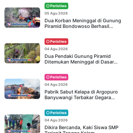
Peristiwa
05 Agu 2026
Dua Korban Meninggal di Gunung
Piramid Bondowoso Berhasil…
Peristiwa
04 Agu 2026
Dua Pendaki Gunung Piramid
Ditemukan Meninggal di Dasar…
Peristiwa
04 Agu 2026
Pabrik Sabut Kelapa di Argopuro
Banyuwangi Terbakar Gegara…
Peristiwa
04 Agu 2026
Dikira Bercanda, Kaki Siswa SMP