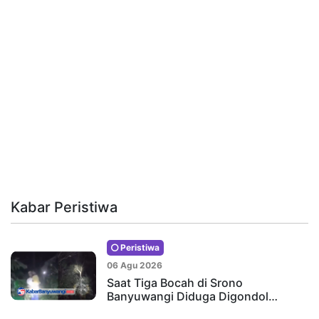
Kabar Peristiwa
Peristiwa
06 Agu 2026
Saat Tiga Bocah di Srono
Banyuwangi Diduga Digondol…