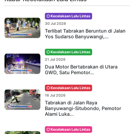
Kecelakaan Lalu Lintas
30 Jul 2026
Terlibat Tabrakan Beruntun di Jalan
Yos Sudarso Banyuwangi,…
Kecelakaan Lalu Lintas
21 Jul 2026
Dua Motor Bertabrakan di Utara
GWD, Satu Pemotor…
Kecelakaan Lalu Lintas
16 Jul 2026
Tabrakan di Jalan Raya
Banyuwangi-Situbondo, Pemotor
Alami Luka…
Kecelakaan Lalu Lintas