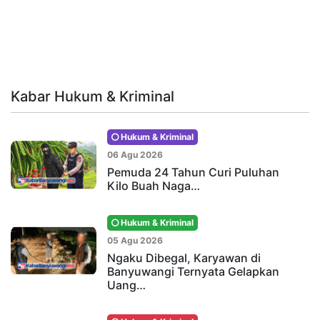
Kabar Hukum & Kriminal
Hukum & Kriminal
06 Agu 2026
Pemuda 24 Tahun Curi Puluhan
Kilo Buah Naga…
Hukum & Kriminal
05 Agu 2026
Ngaku Dibegal, Karyawan di
Banyuwangi Ternyata Gelapkan
Uang…