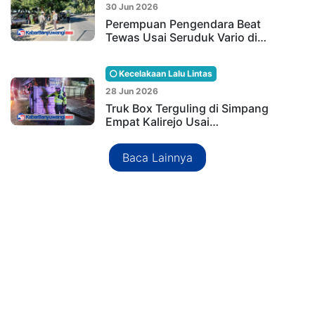
30 Jun 2026
Perempuan Pengendara Beat
Tewas Usai Seruduk Vario di…
Kecelakaan Lalu Lintas
28 Jun 2026
Truk Box Terguling di Simpang
Empat Kalirejo Usai…
Baca Lainnya