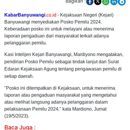
Bagikan :
KabarBanyuwangi
.co.id
- Kejaksaan Negeri (Kejari)
Banyuwangi menyediakan Posko Pemilu 2024.
Keberadaan posko ini untuk melayani atau menerima
laporan pengaduan dari masyarakat terkait adanya
pelanggaran pemilu.
Kasi Intelijen Kejari Banyuwangi, Mardiyono mengatakan,
pendirian Posko Pemilu sebagai tindak lanjut dari Surat
Edaran Kejaksaan Agung tentang pengawasan pemilu di
setiap daerah.
"Posko ini ditempatkan di Kejaksaan, untuk menerima
laporan atau pengaduan masyarakat yang mengetahui
atau melihat langsung adanya pelanggaran dalam
pelaksanaan Pemilu 2024," kata Mardiono, Jumat
(19/5/2023).
Baca Juga :