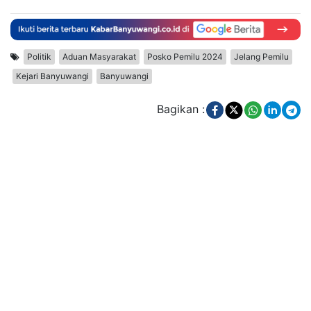
Politik
Aduan Masyarakat
Posko Pemilu 2024
Jelang Pemilu
Kejari Banyuwangi
Banyuwangi
Bagikan :