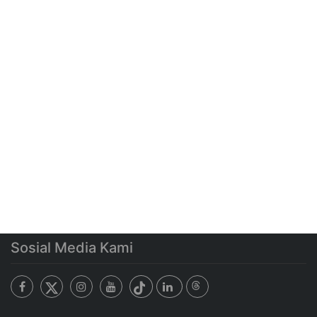
Sosial Media Kami