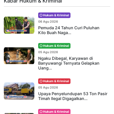
Kabar Hukum & Kriminal
Hukum & Kriminal
06 Agu 2026
Pemuda 24 Tahun Curi Puluhan
Kilo Buah Naga…
Hukum & Kriminal
05 Agu 2026
Ngaku Dibegal, Karyawan di
Banyuwangi Ternyata Gelapkan
Uang…
Hukum & Kriminal
05 Agu 2026
Upaya Penyelundupan 53 Ton Pasir
Timah Ilegal Digagalkan…
Hukum & Kriminal