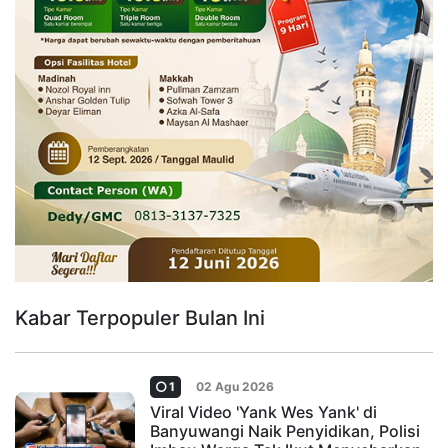
Kabar Terpopuler Bulan Ini
1
02 Agu 2026
Viral Video 'Yank Wes Yank' di
Banyuwangi Naik Penyidikan, Polisi