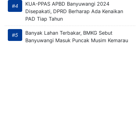
KUA-PPAS APBD Banyuwangi 2024
#4
Disepakati, DPRD Berharap Ada Kenaikan
PAD Tiap Tahun
Banyak Lahan Terbakar, BMKG Sebut
#5
Banyuwangi Masuk Puncak Musim Kemarau