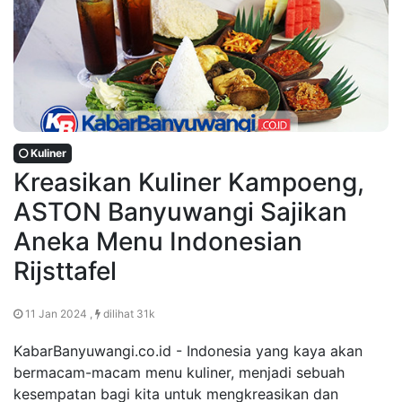
Kuliner
Kreasikan Kuliner Kampoeng,
ASTON Banyuwangi Sajikan
Aneka Menu Indonesian
Rijsttafel
11 Jan 2024 ,
dilihat 31k
KabarBanyuwangi.co.id - Indonesia yang kaya akan
bermacam-macam menu kuliner, menjadi sebuah
kesempatan bagi kita untuk mengkreasikan dan