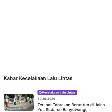
Kabar Kecelakaan Lalu Lintas
Kecelakaan Lalu Lintas
30 Jul 2026
Terlibat Tabrakan Beruntun di Jalan
Yos Sudarso Banyuwangi,…