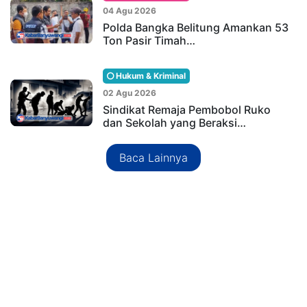
04 Agu 2026
Polda Bangka Belitung Amankan 53
Ton Pasir Timah…
Hukum & Kriminal
02 Agu 2026
Sindikat Remaja Pembobol Ruko
dan Sekolah yang Beraksi…
Baca Lainnya