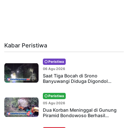
Kabar Peristiwa
Peristiwa
06 Agu 2026
Saat Tiga Bocah di Srono
Banyuwangi Diduga Digondol…
Peristiwa
05 Agu 2026
Dua Korban Meninggal di Gunung
Piramid Bondowoso Berhasil…