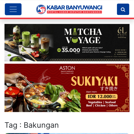
Tag : Bakungan