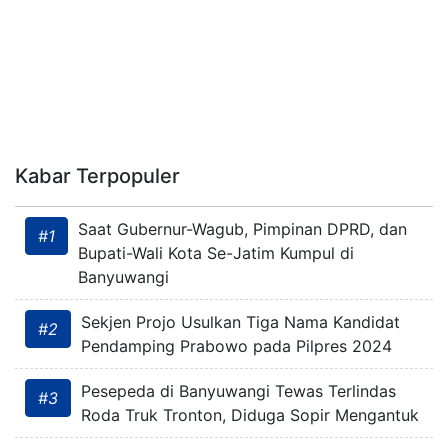
Kabar Terpopuler
Saat Gubernur-Wagub, Pimpinan DPRD, dan
#1
Bupati-Wali Kota Se-Jatim Kumpul di
Banyuwangi
Sekjen Projo Usulkan Tiga Nama Kandidat
#2
Pendamping Prabowo pada Pilpres 2024
Pesepeda di Banyuwangi Tewas Terlindas
#3
Roda Truk Tronton, Diduga Sopir Mengantuk