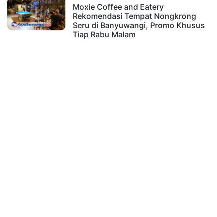
Moxie Coffee and Eatery
Rekomendasi Tempat Nongkrong
Seru di Banyuwangi, Promo Khusus
Tiap Rabu Malam