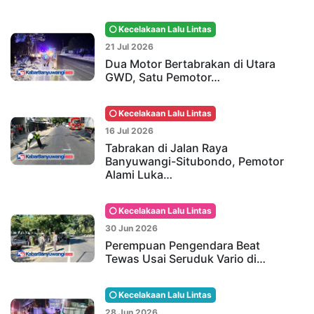
Kecelakaan Lalu Lintas
21 Jul 2026
Dua Motor Bertabrakan di Utara
GWD, Satu Pemotor…
Kecelakaan Lalu Lintas
16 Jul 2026
Tabrakan di Jalan Raya
Banyuwangi-Situbondo, Pemotor
Alami Luka…
Kecelakaan Lalu Lintas
30 Jun 2026
Perempuan Pengendara Beat
Tewas Usai Seruduk Vario di…
Kecelakaan Lalu Lintas
28 Jun 2026