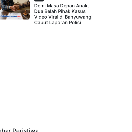
Demi Masa Depan Anak,
Dua Belah Pihak Kasus
Video Viral di Banyuwangi
Cabut Laporan Polisi
abar Peristiwa