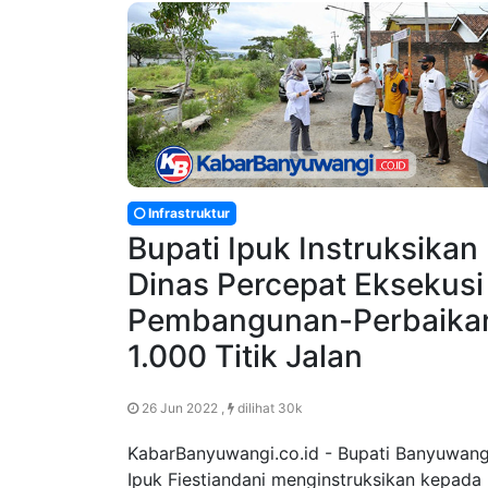
Infrastruktur
Bupati Ipuk Instruksikan
Dinas Percepat Eksekusi
Pembangunan-Perbaika
1.000 Titik Jalan
26 Jun 2022 ,
dilihat 30k
KabarBanyuwangi.co.id - Bupati Banyuwang
Ipuk Fiestiandani menginstruksikan kepada