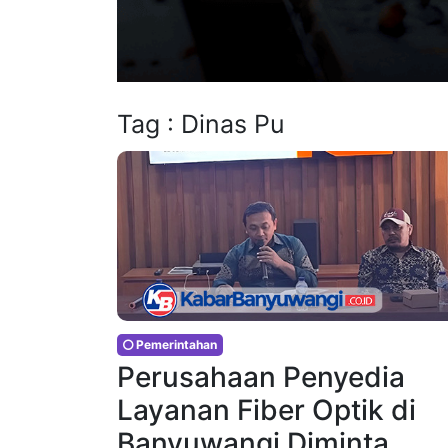
Tag : Dinas Pu
Pemerintahan
Perusahaan Penyedia
Layanan Fiber Optik di
Banyuwangi Diminta