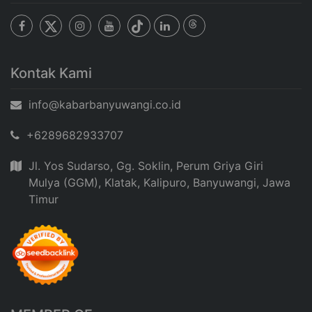
Kontak Kami
info@kabarbanyuwangi.co.id
+6289682933707
Jl. Yos Sudarso, Gg. Soklin, Perum Griya Giri
Mulya (GGM), Klatak, Kalipuro, Banyuwangi, Jawa
Timur