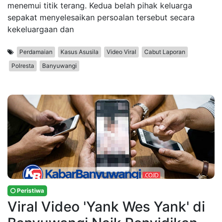
menemui titik terang. Kedua belah pihak keluarga
sepakat menyelesaikan persoalan tersebut secara
kekeluargaan dan
Perdamaian
Kasus Asusila
Video Viral
Cabut Laporan
Polresta
Banyuwangi
Peristiwa
Viral Video 'Yank Wes Yank' di