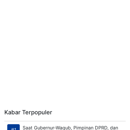
Kabar Terpopuler
Saat Gubernur-Wagub, Pimpinan DPRD, dan
#1