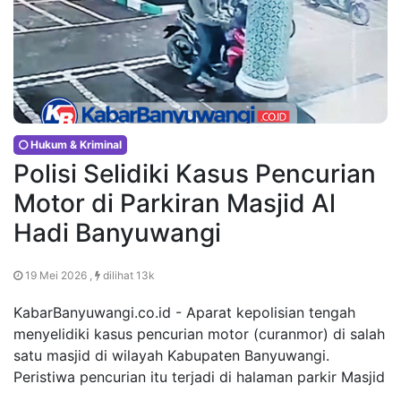
Hukum & Kriminal
Polisi Selidiki Kasus Pencurian
Motor di Parkiran Masjid Al
Hadi Banyuwangi
19 Mei 2026 ,
dilihat 13k
KabarBanyuwangi.co.id - Aparat kepolisian tengah
menyelidiki kasus pencurian motor (curanmor) di salah
satu masjid di wilayah Kabupaten Banyuwangi.
Peristiwa pencurian itu terjadi di halaman parkir Masjid