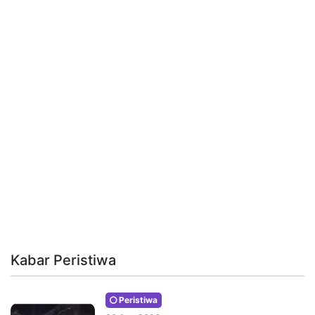
Kabar Peristiwa
Peristiwa