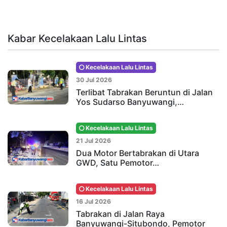
Kabar Kecelakaan Lalu Lintas
Kecelakaan Lalu Lintas
30 Jul 2026
Terlibat Tabrakan Beruntun di Jalan
Yos Sudarso Banyuwangi,…
Kecelakaan Lalu Lintas
21 Jul 2026
Dua Motor Bertabrakan di Utara
GWD, Satu Pemotor…
Kecelakaan Lalu Lintas
16 Jul 2026
Tabrakan di Jalan Raya
Banyuwangi-Situbondo, Pemotor