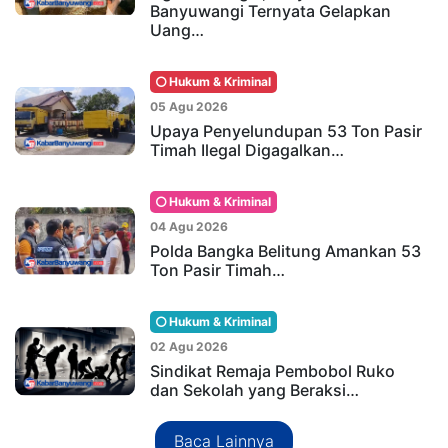
Banyuwangi Ternyata Gelapkan
Uang…
Hukum & Kriminal
05 Agu 2026
Upaya Penyelundupan 53 Ton Pasir
Timah Ilegal Digagalkan…
Hukum & Kriminal
04 Agu 2026
Polda Bangka Belitung Amankan 53
Ton Pasir Timah…
Hukum & Kriminal
02 Agu 2026
Sindikat Remaja Pembobol Ruko
dan Sekolah yang Beraksi…
Baca Lainnya