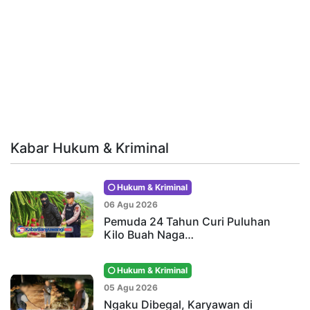
Kabar Hukum & Kriminal
Hukum & Kriminal
06 Agu 2026
Pemuda 24 Tahun Curi Puluhan
Kilo Buah Naga…
Hukum & Kriminal
05 Agu 2026
Ngaku Dibegal, Karyawan di