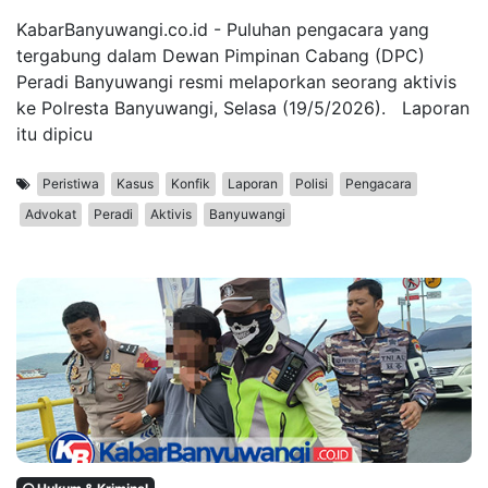
KabarBanyuwangi.co.id - Puluhan pengacara yang
tergabung dalam Dewan Pimpinan Cabang (DPC)
Peradi Banyuwangi resmi melaporkan seorang aktivis
ke Polresta Banyuwangi, Selasa (19/5/2026). Laporan
itu dipicu
Peristiwa
Kasus
Konfik
Laporan
Polisi
Pengacara
Advokat
Peradi
Aktivis
Banyuwangi