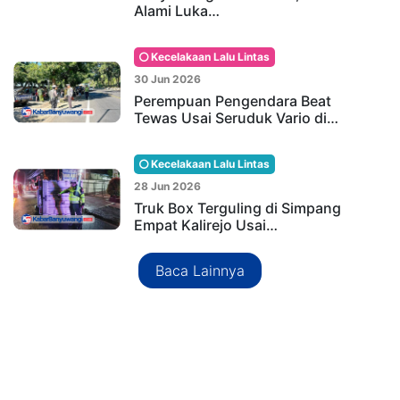
Alami Luka…
Kecelakaan Lalu Lintas
30 Jun 2026
Perempuan Pengendara Beat
Tewas Usai Seruduk Vario di…
Kecelakaan Lalu Lintas
28 Jun 2026
Truk Box Terguling di Simpang
Empat Kalirejo Usai…
Baca Lainnya