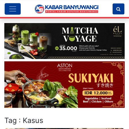
Tag : Kasus