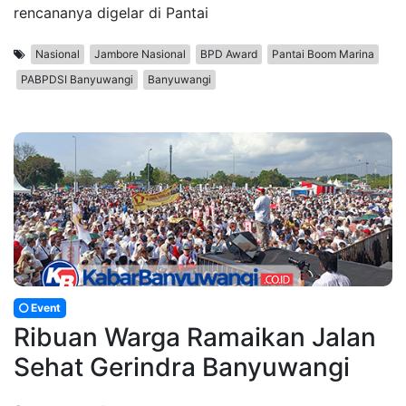
rencananya digelar di Pantai
Nasional
Jambore Nasional
BPD Award
Pantai Boom Marina
PABPDSI Banyuwangi
Banyuwangi
Event
Ribuan Warga Ramaikan Jalan
Sehat Gerindra Banyuwangi