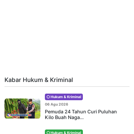
Kabar Hukum & Kriminal
Hukum & Kriminal
06 Agu 2026
Pemuda 24 Tahun Curi Puluhan
Kilo Buah Naga…
Hukum & Kriminal