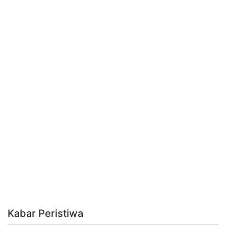
Kabar Peristiwa