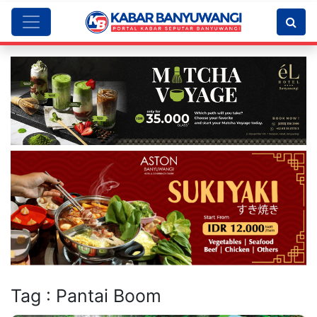
Tag : Pantai Boom