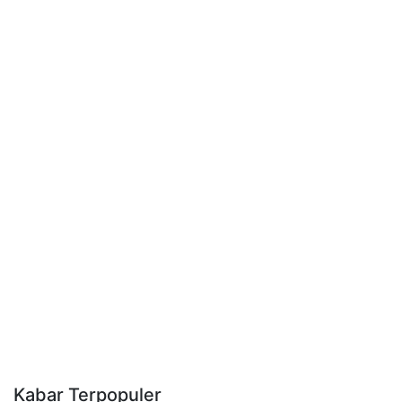
Kabar Terpopuler