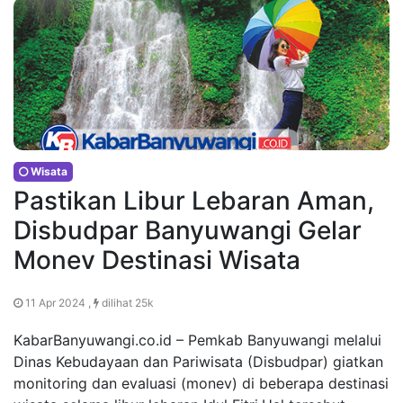
Wisata
Pastikan Libur Lebaran Aman,
Disbudpar Banyuwangi Gelar
Monev Destinasi Wisata
11 Apr 2024 ,
dilihat 25k
KabarBanyuwangi.co.id – Pemkab Banyuwangi melalui
Dinas Kebudayaan dan Pariwisata (Disbudpar) giatkan
monitoring dan evaluasi (monev) di beberapa destinasi