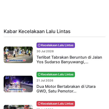
Kabar Kecelakaan Lalu Lintas
Kecelakaan Lalu Lintas
30 Jul 2026
Terlibat Tabrakan Beruntun di Jalan
Yos Sudarso Banyuwangi,…
Kecelakaan Lalu Lintas
21 Jul 2026
Dua Motor Bertabrakan di Utara
GWD, Satu Pemotor…
Kecelakaan Lalu Lintas