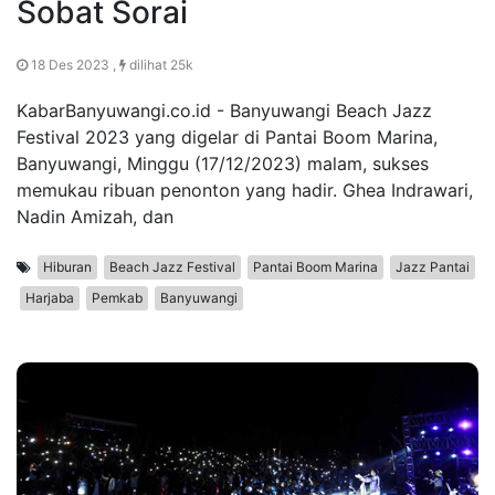
Sobat Sorai
18 Des 2023 ,
dilihat 25k
KabarBanyuwangi.co.id - Banyuwangi Beach Jazz
Festival 2023 yang digelar di Pantai Boom Marina,
Banyuwangi, Minggu (17/12/2023) malam, sukses
memukau ribuan penonton yang hadir. Ghea Indrawari,
Nadin Amizah, dan
Hiburan
Beach Jazz Festival
Pantai Boom Marina
Jazz Pantai
Harjaba
Pemkab
Banyuwangi