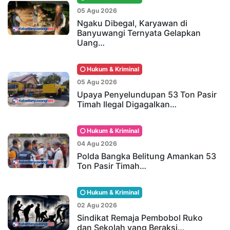
05 Agu 2026
Ngaku Dibegal, Karyawan di
Banyuwangi Ternyata Gelapkan
Uang…
Hukum & Kriminal
05 Agu 2026
Upaya Penyelundupan 53 Ton Pasir
Timah Ilegal Digagalkan…
Hukum & Kriminal
04 Agu 2026
Polda Bangka Belitung Amankan 53
Ton Pasir Timah…
Hukum & Kriminal
02 Agu 2026
Sindikat Remaja Pembobol Ruko
dan Sekolah yang Beraksi…