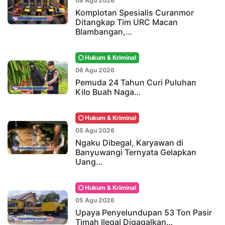
08 Agu 2026
Komplotan Spesialis Curanmor
Ditangkap Tim URC Macan
Blambangan,…
Hukum & Kriminal
06 Agu 2026
Pemuda 24 Tahun Curi Puluhan
Kilo Buah Naga…
Hukum & Kriminal
05 Agu 2026
Ngaku Dibegal, Karyawan di
Banyuwangi Ternyata Gelapkan
Uang…
Hukum & Kriminal
05 Agu 2026
Upaya Penyelundupan 53 Ton Pasir
Timah Ilegal Digagalkan…