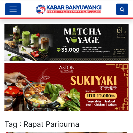
Tag : Rapat Paripurna