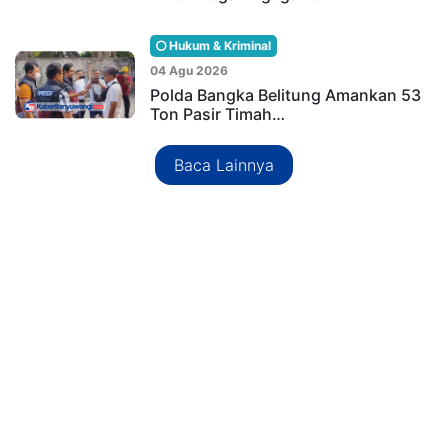
Hukum & Kriminal
04 Agu 2026
Polda Bangka Belitung Amankan 53
Ton Pasir Timah…
Baca Lainnya