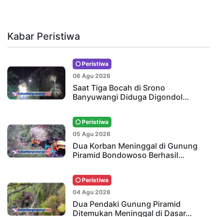
Kabar Peristiwa
Peristiwa
06 Agu 2026
Saat Tiga Bocah di Srono
Banyuwangi Diduga Digondol…
Peristiwa
05 Agu 2026
Dua Korban Meninggal di Gunung
Piramid Bondowoso Berhasil…
Peristiwa
04 Agu 2026
Dua Pendaki Gunung Piramid
Ditemukan Meninggal di Dasar…