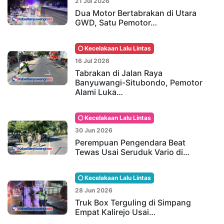
21 Jul 2026
Dua Motor Bertabrakan di Utara
GWD, Satu Pemotor…
Kecelakaan Lalu Lintas
16 Jul 2026
Tabrakan di Jalan Raya
Banyuwangi-Situbondo, Pemotor
Alami Luka…
Kecelakaan Lalu Lintas
30 Jun 2026
Perempuan Pengendara Beat
Tewas Usai Seruduk Vario di…
Kecelakaan Lalu Lintas
28 Jun 2026
Truk Box Terguling di Simpang
Empat Kalirejo Usai…