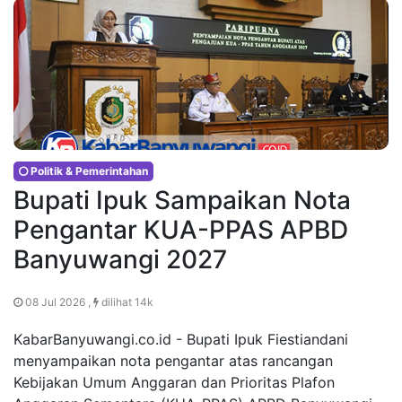
Politik & Pemerintahan
Bupati Ipuk Sampaikan Nota
Pengantar KUA-PPAS APBD
Banyuwangi 2027
08 Jul 2026 ,
dilihat 14k
KabarBanyuwangi.co.id - Bupati Ipuk Fiestiandani
menyampaikan nota pengantar atas rancangan
Kebijakan Umum Anggaran dan Prioritas Plafon