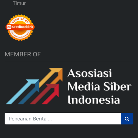
Timur
MEMBER OF