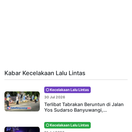
Kabar Kecelakaan Lalu Lintas
Kecelakaan Lalu Lintas
30 Jul 2026
Terlibat Tabrakan Beruntun di Jalan
Yos Sudarso Banyuwangi,…
Kecelakaan Lalu Lintas