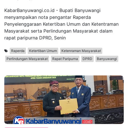
KabarBanyuwangi.co.id - Bupati Banyuwangi
menyampaikan nota pengantar Raperda
Penyelenggaraan Ketertiban Umum dan Ketentraman
Masyarakat serta Perlindungan Masyarakat dalam
rapat paripurna DPRD, Senin
Raperda
Ketertiban Umum
Ketenraman Masyarakat
Perlindungan Masyarakat
Rapat Paripurna
DPRD
Banyuwangi