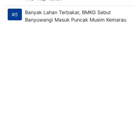
Banyak Lahan Terbakar, BMKG Sebut
#5
Banyuwangi Masuk Puncak Musim Kemarau