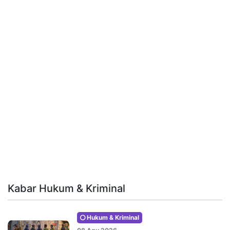
Kabar Hukum & Kriminal
Hukum & Kriminal