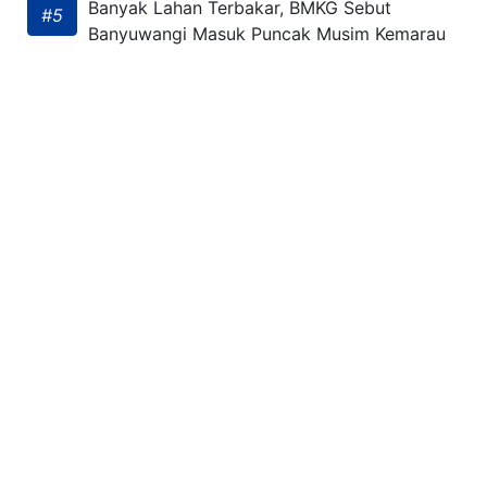
Banyak Lahan Terbakar, BMKG Sebut
#5
Banyuwangi Masuk Puncak Musim Kemarau