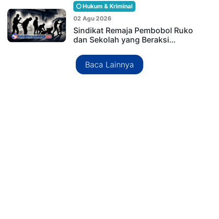
Hukum & Kriminal
02 Agu 2026
Sindikat Remaja Pembobol Ruko
dan Sekolah yang Beraksi…
Baca Lainnya