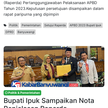
(Raperda) Pertanggungjawaban Pelaksanaan APBD
Tahun 2023.Keputusan persetujuan disampaikan dalam
rapat paripurna yang dipimpin
Politik
Pemerintahan
Setujui Raperda
APBD 2023 Bupati Ipuk
DPRD
Banyuwangi
Politik & Pemerintahan
Bupati Ipuk Sampaikan Nota