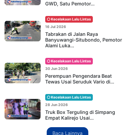
GWD, Satu Pemotor…
Kecelakaan Lalu Lintas
16 Jul 2026
Tabrakan di Jalan Raya
Banyuwangi-Situbondo, Pemotor
Alami Luka…
Kecelakaan Lalu Lintas
30 Jun 2026
Perempuan Pengendara Beat
Tewas Usai Seruduk Vario di…
Kecelakaan Lalu Lintas
28 Jun 2026
Truk Box Terguling di Simpang
Empat Kalirejo Usai…
Baca Lainnya