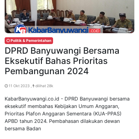
Politik & Pemerintahan
DPRD Banyuwangi Bersama
Eksekutif Bahas Prioritas
Pembangunan 2024
11 Okt 2023 ,
dilihat 28k
KabarBanyuwangi.co.id - DPRD Banyuwangi bersama
eksekutif membahas Kebijakan Umum Anggaran,
Prioritas Plafon Anggaran Sementara (KUA-PPAS)
APBD tahun 2024. Pembahasan dilakukan dewan
bersama Badan