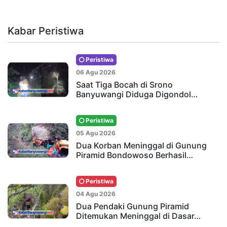
Kabar Peristiwa
Peristiwa
06 Agu 2026
Saat Tiga Bocah di Srono
Banyuwangi Diduga Digondol…
Peristiwa
05 Agu 2026
Dua Korban Meninggal di Gunung
Piramid Bondowoso Berhasil…
Peristiwa
04 Agu 2026
Dua Pendaki Gunung Piramid
Ditemukan Meninggal di Dasar…