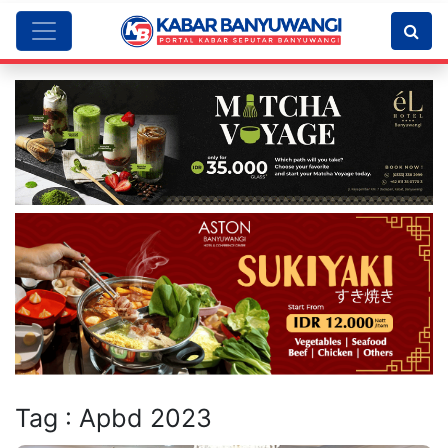
Tag : Apbd 2023