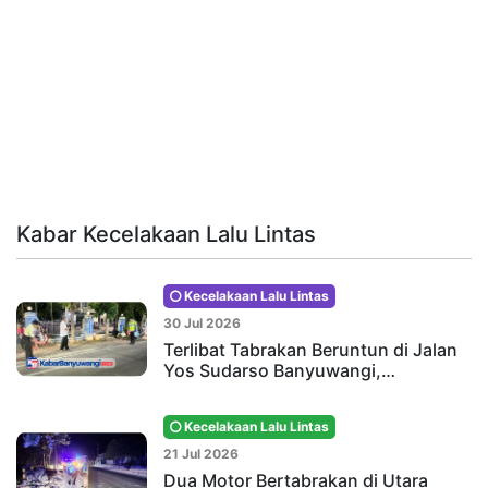
Kabar Kecelakaan Lalu Lintas
Kecelakaan Lalu Lintas
30 Jul 2026
Terlibat Tabrakan Beruntun di Jalan
Yos Sudarso Banyuwangi,…
Kecelakaan Lalu Lintas
21 Jul 2026
Dua Motor Bertabrakan di Utara