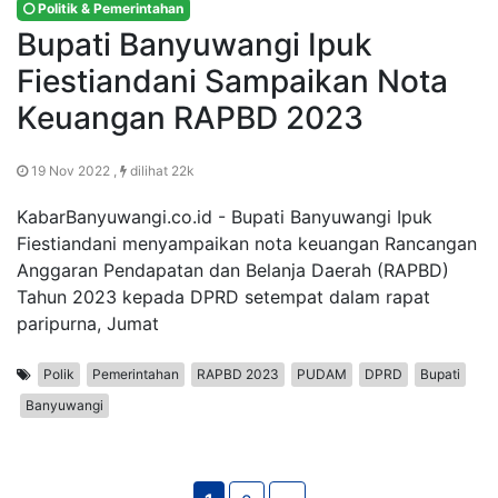
Politik & Pemerintahan
Bupati Banyuwangi Ipuk
Fiestiandani Sampaikan Nota
Keuangan RAPBD 2023
19 Nov 2022 ,
dilihat 22k
KabarBanyuwangi.co.id - Bupati Banyuwangi Ipuk
Fiestiandani menyampaikan nota keuangan Rancangan
Anggaran Pendapatan dan Belanja Daerah (RAPBD)
Tahun 2023 kepada DPRD setempat dalam rapat
paripurna, Jumat
Polik
Pemerintahan
RAPBD 2023
PUDAM
DPRD
Bupati
Banyuwangi