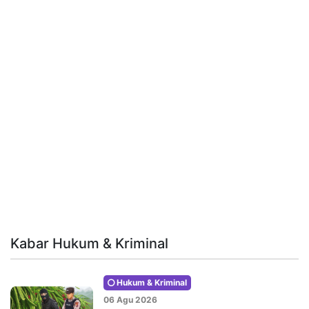
Kabar Hukum & Kriminal
Hukum & Kriminal
06 Agu 2026