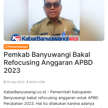
Pemerintahan
Pemkab Banyuwangi Bakal
Refocusing Anggaran APBD
2023
30 Agu 2023 ,
dilihat 439k
KabarBanyuwangi.co.id - Pemerintah Kabupaten
Banyuwangi bakal refocusing anggaran untuk APBD
Perubahan 2023. Hal itu dilakukan karena adanya