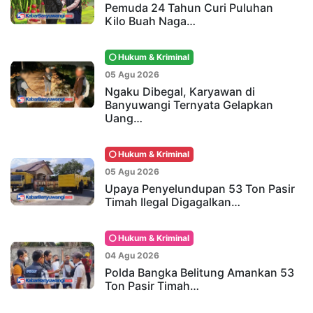
Pemuda 24 Tahun Curi Puluhan
Kilo Buah Naga…
Hukum & Kriminal
05 Agu 2026
Ngaku Dibegal, Karyawan di
Banyuwangi Ternyata Gelapkan
Uang…
Hukum & Kriminal
05 Agu 2026
Upaya Penyelundupan 53 Ton Pasir
Timah Ilegal Digagalkan…
Hukum & Kriminal
04 Agu 2026
Polda Bangka Belitung Amankan 53
Ton Pasir Timah…