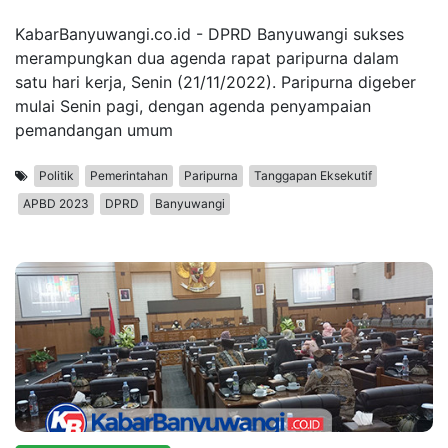
KabarBanyuwangi.co.id - DPRD Banyuwangi sukses
merampungkan dua agenda rapat paripurna dalam
satu hari kerja, Senin (21/11/2022). Paripurna digeber
mulai Senin pagi, dengan agenda penyampaian
pemandangan umum
Politik
Pemerintahan
Paripurna
Tanggapan Eksekutif
APBD 2023
DPRD
Banyuwangi