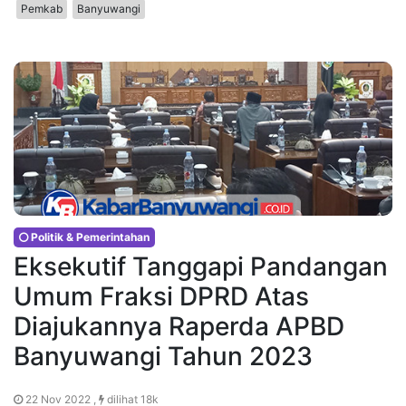
Pemkab
Banyuwangi
Politik & Pemerintahan
Eksekutif Tanggapi Pandangan
Umum Fraksi DPRD Atas
Diajukannya Raperda APBD
Banyuwangi Tahun 2023
22 Nov 2022 ,
dilihat 18k