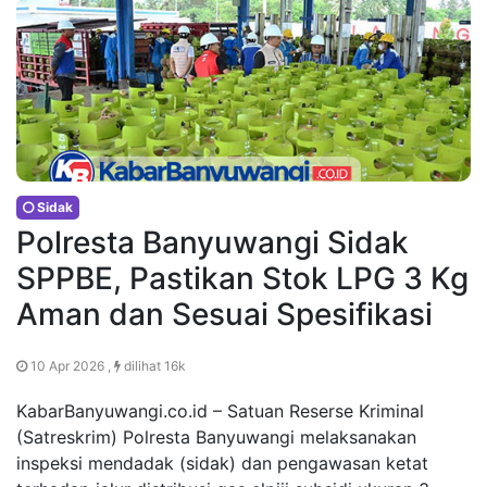
Sidak
Polresta Banyuwangi Sidak
SPPBE, Pastikan Stok LPG 3 Kg
Aman dan Sesuai Spesifikasi
10 Apr 2026 ,
dilihat 16k
KabarBanyuwangi.co.id – Satuan Reserse Kriminal
(Satreskrim) Polresta Banyuwangi melaksanakan
inspeksi mendadak (sidak) dan pengawasan ketat