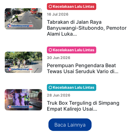
Kecelakaan Lalu Lintas
16 Jul 2026
Tabrakan di Jalan Raya
Banyuwangi-Situbondo, Pemotor
Alami Luka…
Kecelakaan Lalu Lintas
30 Jun 2026
Perempuan Pengendara Beat
Tewas Usai Seruduk Vario di…
Kecelakaan Lalu Lintas
28 Jun 2026
Truk Box Terguling di Simpang
Empat Kalirejo Usai…
Baca Lainnya