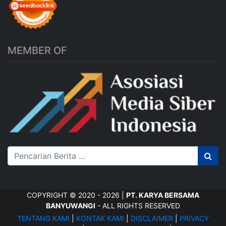
MEMBER OF
COPYRIGHT © 2020 - 2026 |
PT. KARYA BERSAMA
BANYUWANGI
- ALL RIGHTS RESERVED
TENTANG KAMI
|
KONTAK KAMI
|
DISCLAIMER
|
PRIVACY