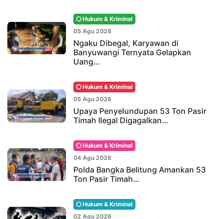
Hukum & Kriminal
05 Agu 2026
Ngaku Dibegal, Karyawan di
Banyuwangi Ternyata Gelapkan
Uang…
Hukum & Kriminal
05 Agu 2026
Upaya Penyelundupan 53 Ton Pasir
Timah Ilegal Digagalkan…
Hukum & Kriminal
04 Agu 2026
Polda Bangka Belitung Amankan 53
Ton Pasir Timah…
Hukum & Kriminal
02 Agu 2026