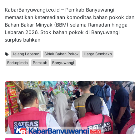
KabarBanyuwangi.co.id – Pemkab Banyuwangi
memastikan ketersediaan komoditas bahan pokok dan
Bahan Bakar Minyak (BBM) selama Ramadan hingga
Lebaran 2026. Stok bahan pokok di Banyuwangi
surplus bahkan
Jelang Lebaran
Sidak Bahan Pokok
Harga Sembako
Forkopimda
Pemkab
Banyuwangi