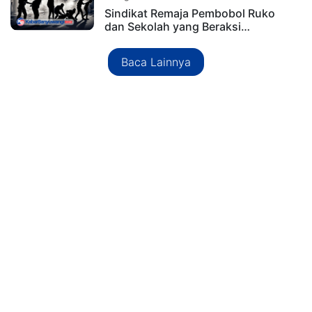
Sindikat Remaja Pembobol Ruko
dan Sekolah yang Beraksi…
Baca Lainnya