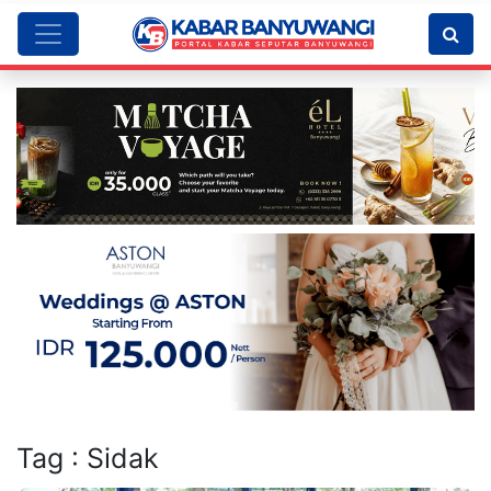
Tag : Sidak