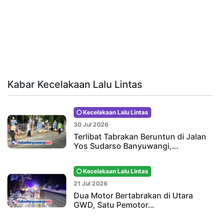
Kabar Kecelakaan Lalu Lintas
Kecelakaan Lalu Lintas
30 Jul 2026
Terlibat Tabrakan Beruntun di Jalan
Yos Sudarso Banyuwangi,…
Kecelakaan Lalu Lintas
21 Jul 2026
Dua Motor Bertabrakan di Utara
GWD, Satu Pemotor…