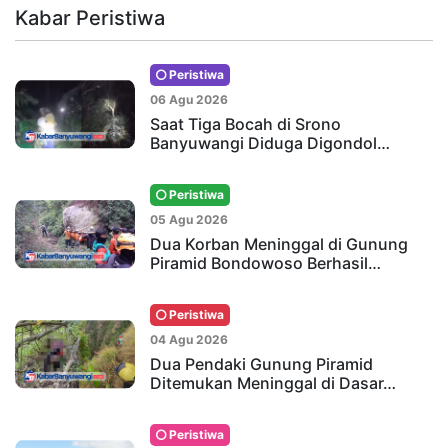
Kabar Peristiwa
Peristiwa
06 Agu 2026
Saat Tiga Bocah di Srono
Banyuwangi Diduga Digondol…
Peristiwa
05 Agu 2026
Dua Korban Meninggal di Gunung
Piramid Bondowoso Berhasil…
Peristiwa
04 Agu 2026
Dua Pendaki Gunung Piramid
Ditemukan Meninggal di Dasar…
Peristiwa