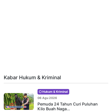
Kabar Hukum & Kriminal
Hukum & Kriminal
06 Agu 2026
Pemuda 24 Tahun Curi Puluhan
Kilo Buah Naga…