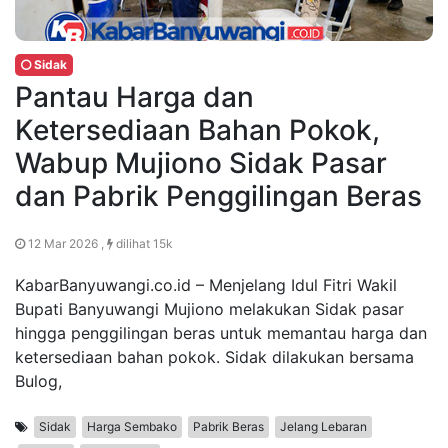
Sidak
Pantau Harga dan
Ketersediaan Bahan Pokok,
Wabup Mujiono Sidak Pasar
dan Pabrik Penggilingan Beras
12 Mar 2026 ,
dilihat 15k
KabarBanyuwangi.co.id – Menjelang Idul Fitri Wakil
Bupati Banyuwangi Mujiono melakukan Sidak pasar
hingga penggilingan beras untuk memantau harga dan
ketersediaan bahan pokok. Sidak dilakukan bersama
Bulog,
Sidak
Harga Sembako
Pabrik Beras
Jelang Lebaran