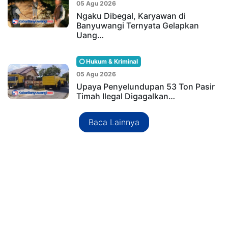
05 Agu 2026
Ngaku Dibegal, Karyawan di
Banyuwangi Ternyata Gelapkan
Uang…
Hukum & Kriminal
05 Agu 2026
Upaya Penyelundupan 53 Ton Pasir
Timah Ilegal Digagalkan…
Baca Lainnya