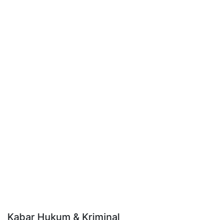
Kabar Hukum & Kriminal