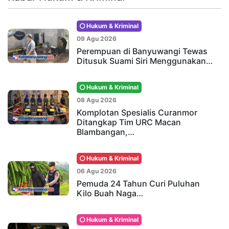
Hukum & Kriminal
09 Agu 2026
Perempuan di Banyuwangi Tewas
Ditusuk Suami Siri Menggunakan…
Hukum & Kriminal
08 Agu 2026
Komplotan Spesialis Curanmor
Ditangkap Tim URC Macan
Blambangan,…
Hukum & Kriminal
06 Agu 2026
Pemuda 24 Tahun Curi Puluhan
Kilo Buah Naga…
Hukum & Kriminal