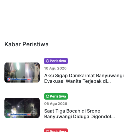
Kabar Peristiwa
Peristiwa
10 Agu 2026
Aksi Sigap Damkarmat Banyuwangi
Evakuasi Wanita Terjebak di…
Peristiwa
06 Agu 2026
Saat Tiga Bocah di Srono
Banyuwangi Diduga Digondol…
Peristiwa