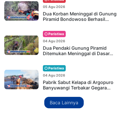
05 Agu 2026
Dua Korban Meninggal di Gunung
Piramid Bondowoso Berhasil…
Peristiwa
04 Agu 2026
Dua Pendaki Gunung Piramid
Ditemukan Meninggal di Dasar…
Peristiwa
04 Agu 2026
Pabrik Sabut Kelapa di Argopuro
Banyuwangi Terbakar Gegara…
Baca Lainnya