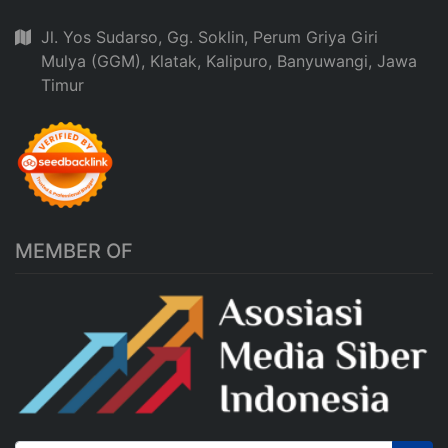
Jl. Yos Sudarso, Gg. Soklin, Perum Griya Giri
Mulya (GGM), Klatak, Kalipuro, Banyuwangi, Jawa
Timur
MEMBER OF