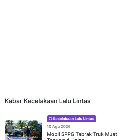
Kabar Kecelakaan Lalu Lintas
Kecelakaan Lalu Lintas
10 Agu 2026
Mobil SPPG Tabrak Truk Muat