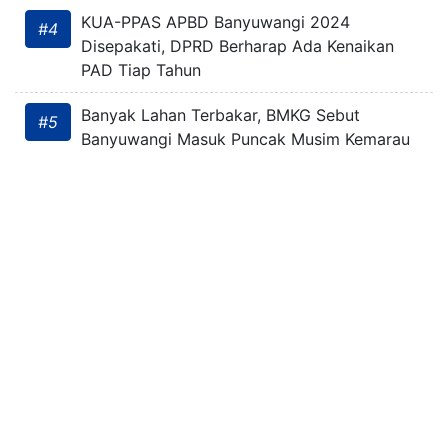
KUA-PPAS APBD Banyuwangi 2024
#4
Disepakati, DPRD Berharap Ada Kenaikan
PAD Tiap Tahun
Banyak Lahan Terbakar, BMKG Sebut
#5
Banyuwangi Masuk Puncak Musim Kemarau