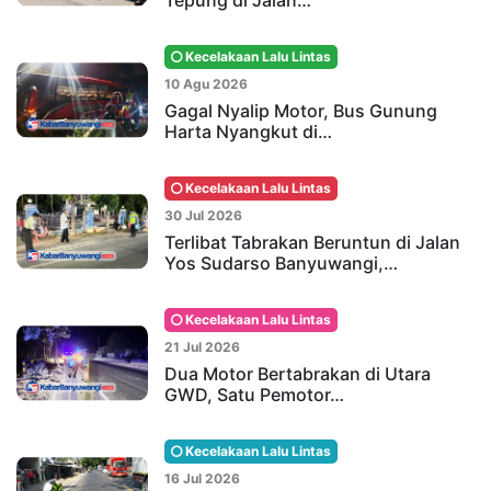
Tepung di Jalan…
Kecelakaan Lalu Lintas
10 Agu 2026
Gagal Nyalip Motor, Bus Gunung
Harta Nyangkut di…
Kecelakaan Lalu Lintas
30 Jul 2026
Terlibat Tabrakan Beruntun di Jalan
Yos Sudarso Banyuwangi,…
Kecelakaan Lalu Lintas
21 Jul 2026
Dua Motor Bertabrakan di Utara
GWD, Satu Pemotor…
Kecelakaan Lalu Lintas
16 Jul 2026