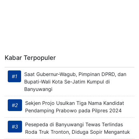
Kabar Terpopuler
Saat Gubernur-Wagub, Pimpinan DPRD, dan
#1
Bupati-Wali Kota Se-Jatim Kumpul di
Banyuwangi
Sekjen Projo Usulkan Tiga Nama Kandidat
#2
Pendamping Prabowo pada Pilpres 2024
Pesepeda di Banyuwangi Tewas Terlindas
#3
Roda Truk Tronton, Diduga Sopir Mengantuk