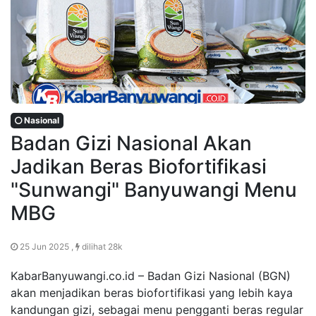
Nasional
Badan Gizi Nasional Akan
Jadikan Beras Biofortifikasi
"Sunwangi" Banyuwangi Menu
MBG
25 Jun 2025 ,
dilihat 28k
KabarBanyuwangi.co.id – Badan Gizi Nasional (BGN)
akan menjadikan beras biofortifikasi yang lebih kaya
kandungan gizi, sebagai menu pengganti beras regular