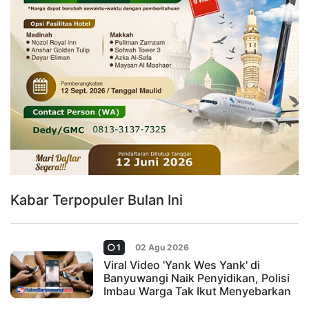
Kabar Terpopuler Bulan Ini
1
02 Agu 2026
Viral Video 'Yank Wes Yank' di
Banyuwangi Naik Penyidikan, Polisi
Imbau Warga Tak Ikut Menyebarkan