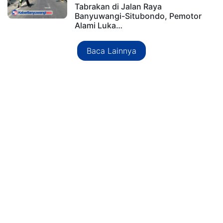
Tabrakan di Jalan Raya
Banyuwangi-Situbondo, Pemotor
Alami Luka…
Baca Lainnya