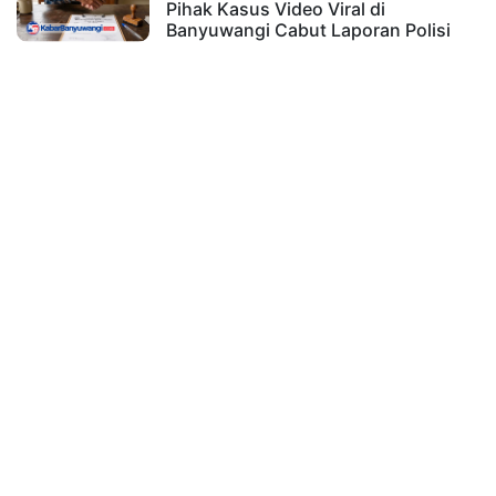
Pihak Kasus Video Viral di
Banyuwangi Cabut Laporan Polisi