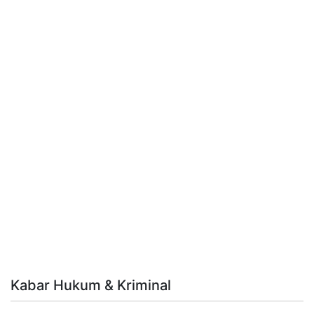
Kabar Hukum & Kriminal