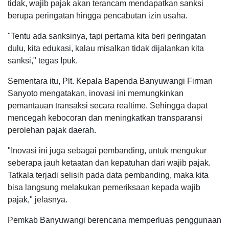
tidak, wajib pajak akan terancam mendapatkan sanksi
berupa peringatan hingga pencabutan izin usaha.
"Tentu ada sanksinya, tapi pertama kita beri peringatan
dulu, kita edukasi, kalau misalkan tidak dijalankan kita
sanksi," tegas Ipuk.
Sementara itu, Plt. Kepala Bapenda Banyuwangi Firman
Sanyoto mengatakan, inovasi ini memungkinkan
pemantauan transaksi secara realtime. Sehingga dapat
mencegah kebocoran dan meningkatkan transparansi
perolehan pajak daerah.
"Inovasi ini juga sebagai pembanding, untuk mengukur
seberapa jauh ketaatan dan kepatuhan dari wajib pajak.
Tatkala terjadi selisih pada data pembanding, maka kita
bisa langsung melakukan pemeriksaan kepada wajib
pajak," jelasnya.
Pemkab Banyuwangi berencana memperluas penggunaan