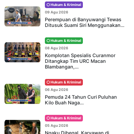
Hukum & Kriminal
09 Agu 2026
Perempuan di Banyuwangi Tewas
Ditusuk Suami Siri Menggunakan…
Hukum & Kriminal
08 Agu 2026
Komplotan Spesialis Curanmor
Ditangkap Tim URC Macan
Blambangan,…
Hukum & Kriminal
06 Agu 2026
Pemuda 24 Tahun Curi Puluhan
Kilo Buah Naga…
Hukum & Kriminal
05 Agu 2026
Ngaku Dibegal, Karyawan di