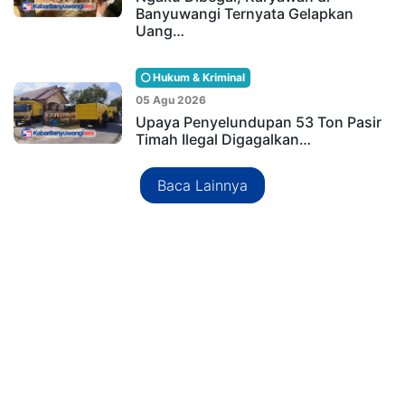
Banyuwangi Ternyata Gelapkan
Uang…
Hukum & Kriminal
05 Agu 2026
Upaya Penyelundupan 53 Ton Pasir
Timah Ilegal Digagalkan…
Baca Lainnya