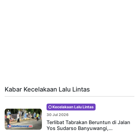
Kabar Kecelakaan Lalu Lintas
Kecelakaan Lalu Lintas
30 Jul 2026
Terlibat Tabrakan Beruntun di Jalan
Yos Sudarso Banyuwangi,…