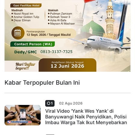
Kabar Terpopuler Bulan Ini
1
02 Agu 2026
Viral Video 'Yank Wes Yank' di
Banyuwangi Naik Penyidikan, Polisi
Imbau Warga Tak Ikut Menyebarkan