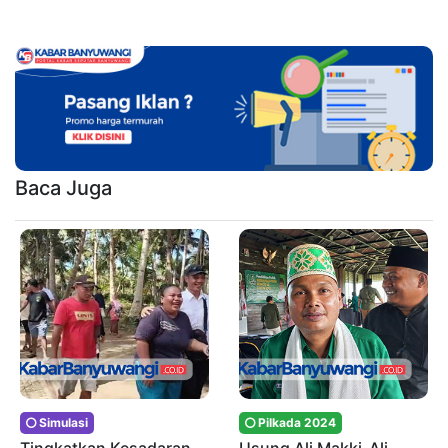
Baca Juga
Simulasi
Pilkada 2024