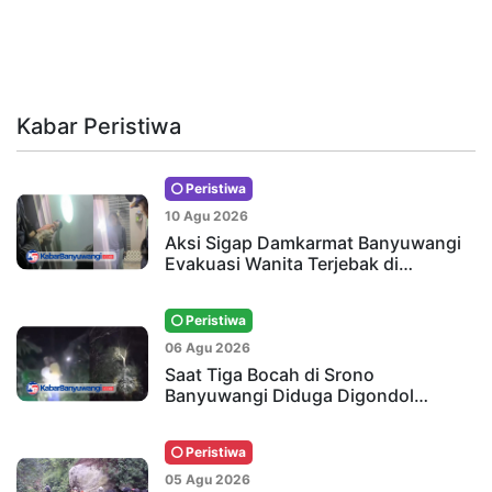
Kabar Peristiwa
Peristiwa
10 Agu 2026
Aksi Sigap Damkarmat Banyuwangi
Evakuasi Wanita Terjebak di…
Peristiwa
06 Agu 2026
Saat Tiga Bocah di Srono
Banyuwangi Diduga Digondol…
Peristiwa
05 Agu 2026