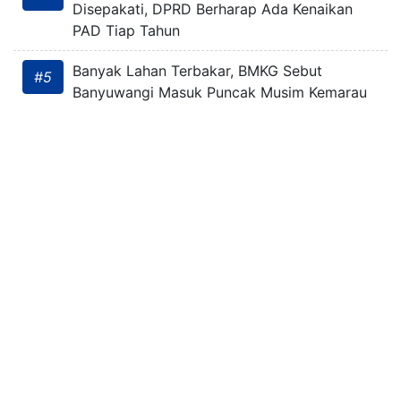
Disepakati, DPRD Berharap Ada Kenaikan
PAD Tiap Tahun
Banyak Lahan Terbakar, BMKG Sebut
#5
Banyuwangi Masuk Puncak Musim Kemarau