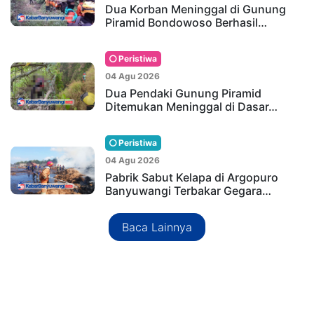
Dua Korban Meninggal di Gunung
Piramid Bondowoso Berhasil…
Peristiwa
04 Agu 2026
Dua Pendaki Gunung Piramid
Ditemukan Meninggal di Dasar…
Peristiwa
04 Agu 2026
Pabrik Sabut Kelapa di Argopuro
Banyuwangi Terbakar Gegara…
Baca Lainnya