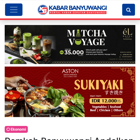
Ekonomi