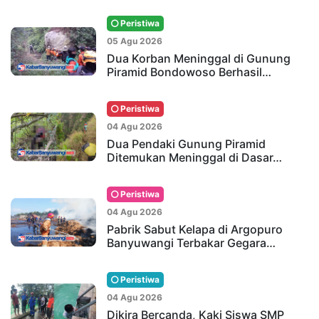
Peristiwa
05 Agu 2026
Dua Korban Meninggal di Gunung
Piramid Bondowoso Berhasil…
Peristiwa
04 Agu 2026
Dua Pendaki Gunung Piramid
Ditemukan Meninggal di Dasar…
Peristiwa
04 Agu 2026
Pabrik Sabut Kelapa di Argopuro
Banyuwangi Terbakar Gegara…
Peristiwa
04 Agu 2026
Dikira Bercanda, Kaki Siswa SMP