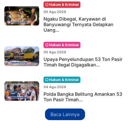
Hukum & Kriminal
05 Agu 2026
Ngaku Dibegal, Karyawan di
Banyuwangi Ternyata Gelapkan
Uang…
Hukum & Kriminal
05 Agu 2026
Upaya Penyelundupan 53 Ton Pasir
Timah Ilegal Digagalkan…
Hukum & Kriminal
04 Agu 2026
Polda Bangka Belitung Amankan 53
Ton Pasir Timah…
Baca Lainnya