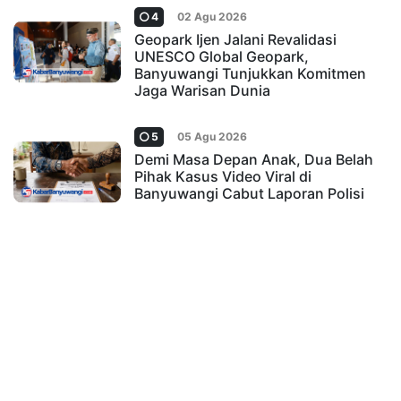
4
02 Agu 2026
Geopark Ijen Jalani Revalidasi
UNESCO Global Geopark,
Banyuwangi Tunjukkan Komitmen
Jaga Warisan Dunia
5
05 Agu 2026
Demi Masa Depan Anak, Dua Belah
Pihak Kasus Video Viral di
Banyuwangi Cabut Laporan Polisi