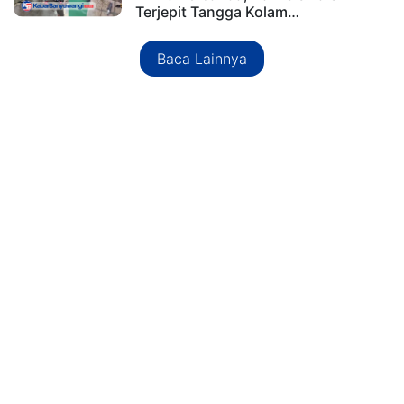
Terjepit Tangga Kolam…
Baca Lainnya