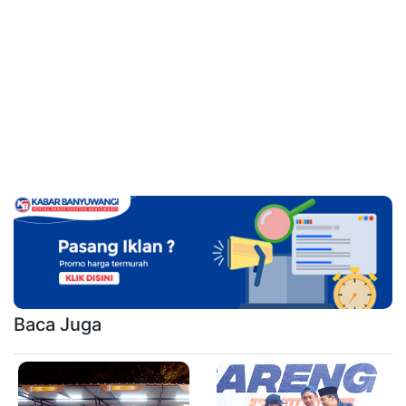
Baca Juga