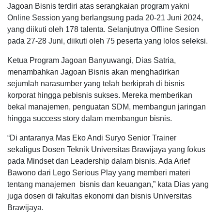
Jagoan Bisnis terdiri atas serangkaian program yakni
Online Session yang berlangsung pada 20-21 Juni 2024,
yang diikuti oleh 178 talenta. Selanjutnya Offline Sesion
pada 27-28 Juni, diikuti oleh 75 peserta yang lolos seleksi.
Ketua Program Jagoan Banyuwangi, Dias Satria,
menambahkan Jagoan Bisnis akan menghadirkan
sejumlah narasumber yang telah berkiprah di bisnis
korporat hingga pebisnis sukses. Mereka memberikan
bekal manajemen, penguatan SDM, membangun jaringan
hingga success story dalam membangun bisnis.
“Di antaranya Mas Eko Andi Suryo Senior Trainer
sekaligus Dosen Teknik Universitas Brawijaya yang fokus
pada Mindset dan Leadership dalam bisnis. Ada Arief
Bawono dari Lego Serious Play yang memberi materi
tentang manajemen bisnis dan keuangan,” kata Dias yang
juga dosen di fakultas ekonomi dan bisnis Universitas
Brawijaya.