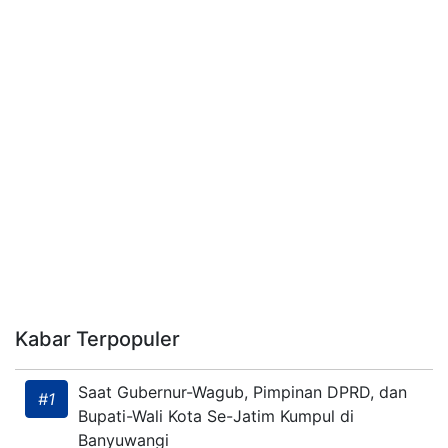
Kabar Terpopuler
Saat Gubernur-Wagub, Pimpinan DPRD, dan
#1
Bupati-Wali Kota Se-Jatim Kumpul di
Banyuwangi