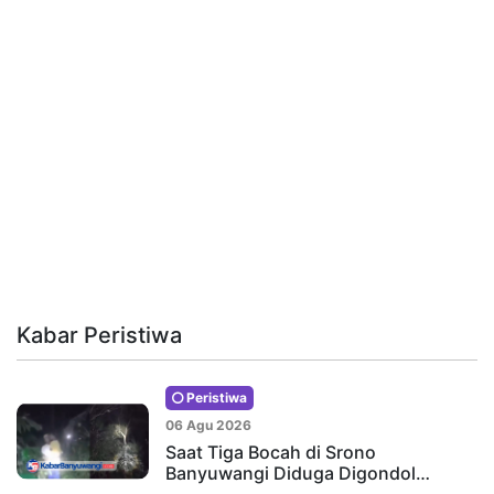
Kabar Peristiwa
Peristiwa
06 Agu 2026
Saat Tiga Bocah di Srono
Banyuwangi Diduga Digondol…