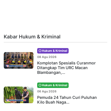
Kabar Hukum & Kriminal
Hukum & Kriminal
08 Agu 2026
Komplotan Spesialis Curanmor
Ditangkap Tim URC Macan
Blambangan,…
Hukum & Kriminal
06 Agu 2026
Pemuda 24 Tahun Curi Puluhan
Kilo Buah Naga…