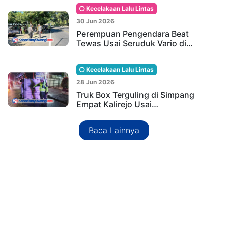
Kecelakaan Lalu Lintas
30 Jun 2026
Perempuan Pengendara Beat
Tewas Usai Seruduk Vario di…
Kecelakaan Lalu Lintas
28 Jun 2026
Truk Box Terguling di Simpang
Empat Kalirejo Usai…
Baca Lainnya