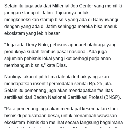
Selain itu juga ada dari Millenial Job Center yang memiliki
jaringan startup di Jatim. Tujuannya untuk
mengkoneksikan startup bisnis yang ada di Banyuwangi
dengan yang ada di Jatim sehingga mereka bisa masuk
ekosistem yang lebih besar.
“Juga ada Derry Noto, pebisnis appearel olahraga yang
produknya sudah tembus pasar nasional. Ada juga
sejumlah pebisnis lokal yang ikut berbagi perjalanan
membangun bisnis,” kata Dias.
Nantinya akan dipilih lima talenta terbaik yang akan
mendapatkan insentif permodalan senilai Rp. 25 juta.
Selain itu pemenang juga akan mendapatkan fasilitas
sertifikasi dari Badan Nasional Sertifikasi Profesi (BNSP).
“Para pemenang juga akan mendapat kesempatan studi
bisnis di perusahaan besar, untuk menambah wawasan
ekosistem bisnis dan melihat secara langsung bagaimana