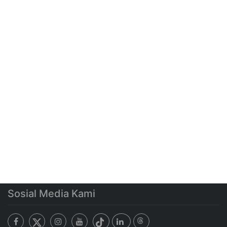
Sosial Media Kami