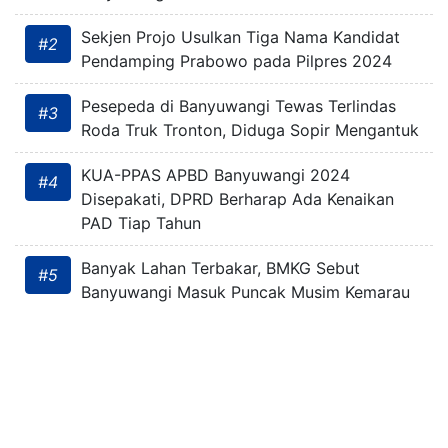
Sekjen Projo Usulkan Tiga Nama Kandidat
#2
Pendamping Prabowo pada Pilpres 2024
Pesepeda di Banyuwangi Tewas Terlindas
#3
Roda Truk Tronton, Diduga Sopir Mengantuk
KUA-PPAS APBD Banyuwangi 2024
#4
Disepakati, DPRD Berharap Ada Kenaikan
PAD Tiap Tahun
Banyak Lahan Terbakar, BMKG Sebut
#5
Banyuwangi Masuk Puncak Musim Kemarau