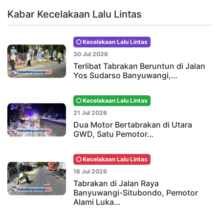
Kabar Kecelakaan Lalu Lintas
Kecelakaan Lalu Lintas
30 Jul 2026
Terlibat Tabrakan Beruntun di Jalan
Yos Sudarso Banyuwangi,…
Kecelakaan Lalu Lintas
21 Jul 2026
Dua Motor Bertabrakan di Utara
GWD, Satu Pemotor…
Kecelakaan Lalu Lintas
16 Jul 2026
Tabrakan di Jalan Raya
Banyuwangi-Situbondo, Pemotor
Alami Luka…