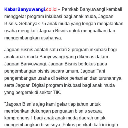
KabarBanyuwangi
.co.id
–
Pemkab Banyuwangi kembali
menggelar program inkubasi bagi anak muda, Jagoan
Bisnis. Sebanyak 75 anak muda yang tengah menjalankan
usaha mengikuti Jagoan Bisnis untuk menguatkan dan
mengembangkan usahanya.
Jagoan Bisnis adalah satu dari 3 program inkubasi bagi
anak-anak muda Banyuwangi yang dikemas dalam
Jagoan Banyuwangi. Jagoan Bisnis berfokus pada
pengembangan bisnis secara umum, Jagoan Tani
pengembangan usaha di sektor pertanian dan turunannya,
serta Jagoan Digital program inkubasi bagi anak muda
yang bergerak di sektor TIK.
"Jagoan Bisnis ajeg kami gelar tiap tahun untuk
memberikan dukungan penguatan bisnis secara
komprehensif bagi anak anak muda daerah untuk
mengembangkan bisnisnya. Fokus pemkab kali ini ingin