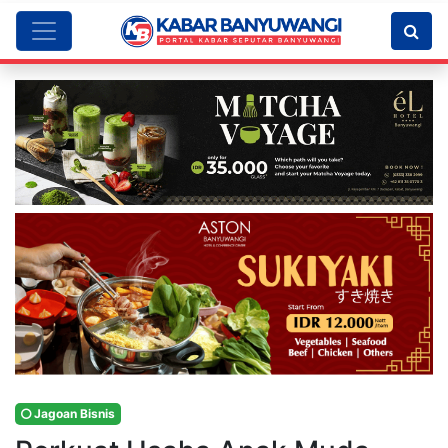
Jagoan Bisnis