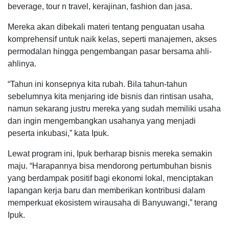
beverage, tour n travel, kerajinan, fashion dan jasa.
Mereka akan dibekali materi tentang penguatan usaha
komprehensif untuk naik kelas, seperti manajemen, akses
permodalan hingga pengembangan pasar bersama ahli-
ahlinya.
“Tahun ini konsepnya kita rubah. Bila tahun-tahun
sebelumnya kita menjaring ide bisnis dan rintisan usaha,
namun sekarang justru mereka yang sudah memiliki usaha
dan ingin mengembangkan usahanya yang menjadi
peserta inkubasi,” kata Ipuk.
Lewat program ini, Ipuk berharap bisnis mereka semakin
maju. “Harapannya bisa mendorong pertumbuhan bisnis
yang berdampak positif bagi ekonomi lokal, menciptakan
lapangan kerja baru dan memberikan kontribusi dalam
memperkuat ekosistem wirausaha di Banyuwangi,” terang
Ipuk.