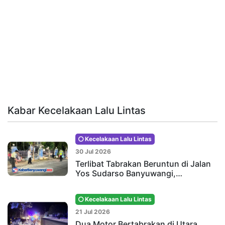
Kabar Kecelakaan Lalu Lintas
Kecelakaan Lalu Lintas
30 Jul 2026
Terlibat Tabrakan Beruntun di Jalan
Yos Sudarso Banyuwangi,…
Kecelakaan Lalu Lintas
21 Jul 2026
Dua Motor Bertabrakan di Utara