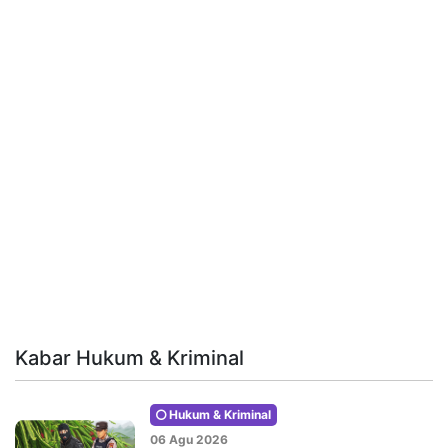
Kabar Hukum & Kriminal
Hukum & Kriminal
06 Agu 2026