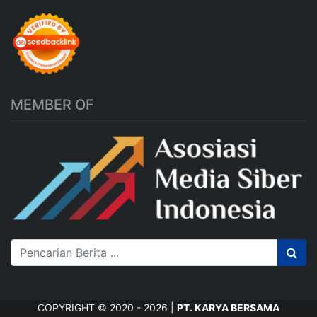
MEMBER OF
COPYRIGHT © 2020 - 2026 |
PT. KARYA BERSAMA