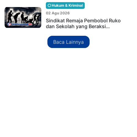
Hukum & Kriminal
02 Agu 2026
Sindikat Remaja Pembobol Ruko
dan Sekolah yang Beraksi…
Baca Lainnya