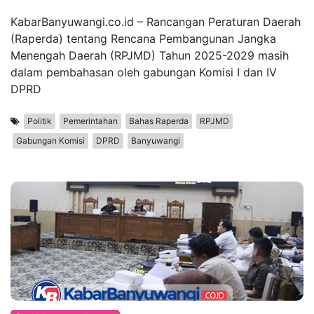
KabarBanyuwangi.co.id – Rancangan Peraturan Daerah
(Raperda) tentang Rencana Pembangunan Jangka
Menengah Daerah (RPJMD) Tahun 2025-2029 masih
dalam pembahasan oleh gabungan Komisi I dan IV
DPRD
Politik
Pemerintahan
Bahas Raperda
RPJMD
Gabungan Komisi
DPRD
Banyuwangi