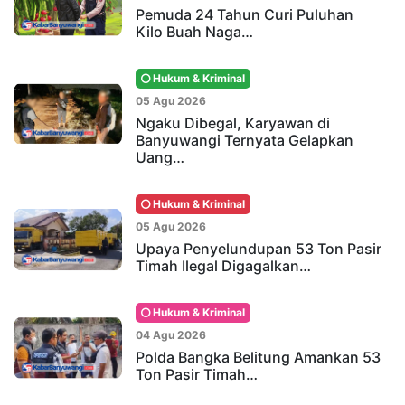
Pemuda 24 Tahun Curi Puluhan
Kilo Buah Naga…
Hukum & Kriminal
05 Agu 2026
Ngaku Dibegal, Karyawan di
Banyuwangi Ternyata Gelapkan
Uang…
Hukum & Kriminal
05 Agu 2026
Upaya Penyelundupan 53 Ton Pasir
Timah Ilegal Digagalkan…
Hukum & Kriminal
04 Agu 2026
Polda Bangka Belitung Amankan 53
Ton Pasir Timah…