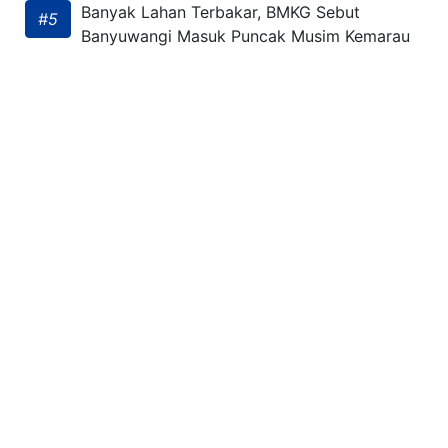
Banyak Lahan Terbakar, BMKG Sebut
#5
Banyuwangi Masuk Puncak Musim Kemarau