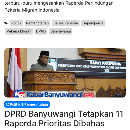
terburu-buru mengesahkan Raperda Perlindungan
Pekerja Migran Indonesia
Politik
Pemerintahan
Bahas Raperda
Bapemperda
Pekerja Migran
DPRD
Banyuwangi
Politik & Pemerintahan
DPRD Banyuwangi Tetapkan 11
Raperda Prioritas Dibahas