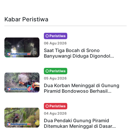
Kabar Peristiwa
Peristiwa
06 Agu 2026
Saat Tiga Bocah di Srono
Banyuwangi Diduga Digondol…
Peristiwa
05 Agu 2026
Dua Korban Meninggal di Gunung
Piramid Bondowoso Berhasil…
Peristiwa
04 Agu 2026
Dua Pendaki Gunung Piramid
Ditemukan Meninggal di Dasar…