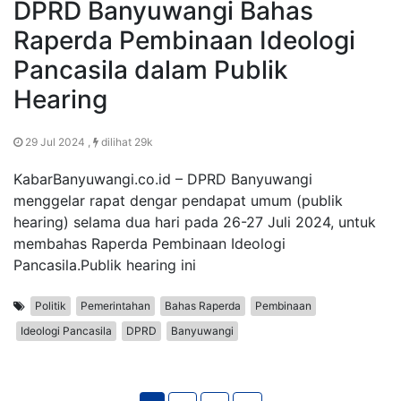
DPRD Banyuwangi Bahas
Raperda Pembinaan Ideologi
Pancasila dalam Publik
Hearing
29 Jul 2024 ,
dilihat 29k
KabarBanyuwangi.co.id – DPRD Banyuwangi
menggelar rapat dengar pendapat umum (publik
hearing) selama dua hari pada 26-27 Juli 2024, untuk
membahas Raperda Pembinaan Ideologi
Pancasila.Publik hearing ini
Politik
Pemerintahan
Bahas Raperda
Pembinaan
Ideologi Pancasila
DPRD
Banyuwangi