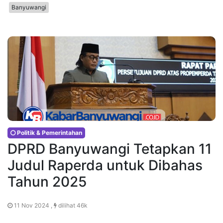
Banyuwangi
Politik & Pemerintahan
DPRD Banyuwangi Tetapkan 11
Judul Raperda untuk Dibahas
Tahun 2025
11 Nov 2024 ,
dilihat 46k