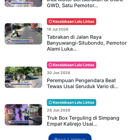
GWD, Satu Pemotor…
Kecelakaan Lalu Lintas
16 Jul 2026
Tabrakan di Jalan Raya
Banyuwangi-Situbondo, Pemotor
Alami Luka…
Kecelakaan Lalu Lintas
30 Jun 2026
Perempuan Pengendara Beat
Tewas Usai Seruduk Vario di…
Kecelakaan Lalu Lintas
28 Jun 2026
Truk Box Terguling di Simpang
Empat Kalirejo Usai…
Baca Lainnya