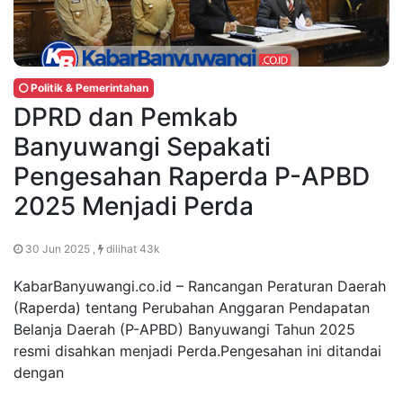
Politik & Pemerintahan
DPRD dan Pemkab
Banyuwangi Sepakati
Pengesahan Raperda P-APBD
2025 Menjadi Perda
30 Jun 2025 ,
dilihat 43k
KabarBanyuwangi.co.id – Rancangan Peraturan Daerah
(Raperda) tentang Perubahan Anggaran Pendapatan
Belanja Daerah (P-APBD) Banyuwangi Tahun 2025
resmi disahkan menjadi Perda.Pengesahan ini ditandai
dengan