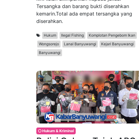
Tersangka dan barang bukti diserahkan
kemarin.Total ada empat tersangka yang
diserahkan.
Hukum
Ilegal Fishing
Komplotan Pengebom Ikan
Wongsorejo
Lanal Banyuwangi
Kejari Banyuwangi
Banyuwangi
Hukum & Kriminal