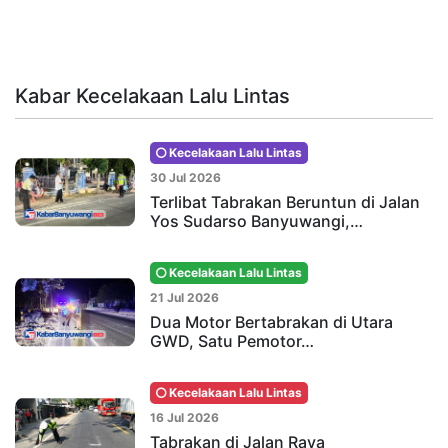
Kabar Kecelakaan Lalu Lintas
Kecelakaan Lalu Lintas
30 Jul 2026
Terlibat Tabrakan Beruntun di Jalan
Yos Sudarso Banyuwangi,…
Kecelakaan Lalu Lintas
21 Jul 2026
Dua Motor Bertabrakan di Utara
GWD, Satu Pemotor…
Kecelakaan Lalu Lintas
16 Jul 2026
Tabrakan di Jalan Raya