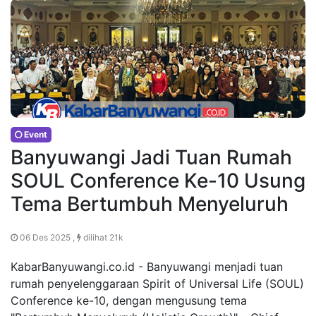
Event
Banyuwangi Jadi Tuan Rumah
SOUL Conference Ke-10 Usung
Tema Bertumbuh Menyeluruh
06 Des 2025 ,
dilihat 21k
KabarBanyuwangi.co.id - Banyuwangi menjadi tuan
rumah penyelenggaraan Spirit of Universal Life (SOUL)
Conference ke-10, dengan mengusung tema