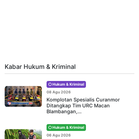
Kabar Hukum & Kriminal
Hukum & Kriminal
08 Agu 2026
Komplotan Spesialis Curanmor
Ditangkap Tim URC Macan
Blambangan,…
Hukum & Kriminal
06 Agu 2026