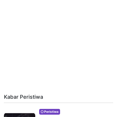
Kabar Peristiwa
Peristiwa