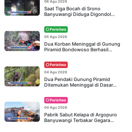
06 Agu 2026
Saat Tiga Bocah di Srono
Banyuwangi Diduga Digondol…
Peristiwa
05 Agu 2026
Dua Korban Meninggal di Gunung
Piramid Bondowoso Berhasil…
Peristiwa
04 Agu 2026
Dua Pendaki Gunung Piramid
Ditemukan Meninggal di Dasar…
Peristiwa
04 Agu 2026
Pabrik Sabut Kelapa di Argopuro
Banyuwangi Terbakar Gegara…