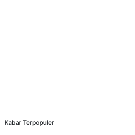
Kabar Terpopuler