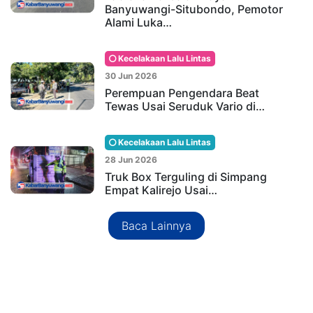
Banyuwangi-Situbondo, Pemotor
Alami Luka…
Kecelakaan Lalu Lintas
30 Jun 2026
Perempuan Pengendara Beat
Tewas Usai Seruduk Vario di…
Kecelakaan Lalu Lintas
28 Jun 2026
Truk Box Terguling di Simpang
Empat Kalirejo Usai…
Baca Lainnya