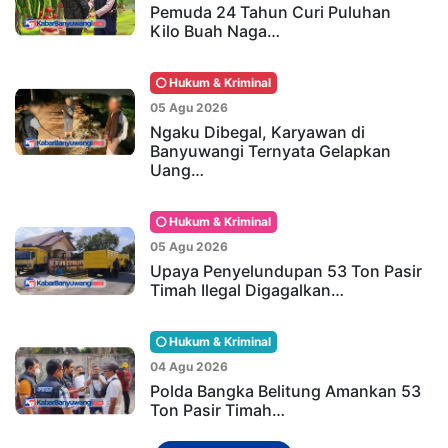
Pemuda 24 Tahun Curi Puluhan
Kilo Buah Naga…
Hukum & Kriminal
05 Agu 2026
Ngaku Dibegal, Karyawan di
Banyuwangi Ternyata Gelapkan
Uang…
Hukum & Kriminal
05 Agu 2026
Upaya Penyelundupan 53 Ton Pasir
Timah Ilegal Digagalkan…
Hukum & Kriminal
04 Agu 2026
Polda Bangka Belitung Amankan 53
Ton Pasir Timah…