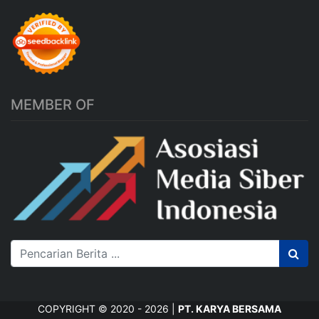
MEMBER OF
COPYRIGHT © 2020 - 2026 |
PT. KARYA BERSAMA