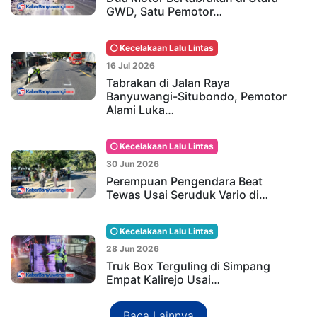
GWD, Satu Pemotor…
Kecelakaan Lalu Lintas
16 Jul 2026
Tabrakan di Jalan Raya
Banyuwangi-Situbondo, Pemotor
Alami Luka…
Kecelakaan Lalu Lintas
30 Jun 2026
Perempuan Pengendara Beat
Tewas Usai Seruduk Vario di…
Kecelakaan Lalu Lintas
28 Jun 2026
Truk Box Terguling di Simpang
Empat Kalirejo Usai…
Baca Lainnya