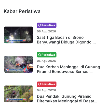
Kabar Peristiwa
Peristiwa
06 Agu 2026
Saat Tiga Bocah di Srono
Banyuwangi Diduga Digondol…
Peristiwa
05 Agu 2026
Dua Korban Meninggal di Gunung
Piramid Bondowoso Berhasil…
Peristiwa
04 Agu 2026
Dua Pendaki Gunung Piramid
Ditemukan Meninggal di Dasar…