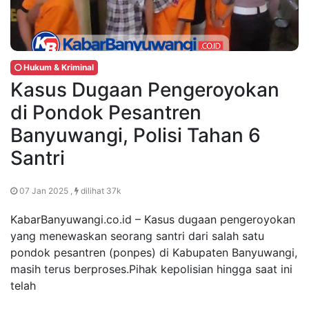
Hukum & Kriminal
Kasus Dugaan Pengeroyokan
di Pondok Pesantren
Banyuwangi, Polisi Tahan 6
Santri
07 Jan 2025 ,
dilihat 37k
KabarBanyuwangi.co.id – Kasus dugaan pengeroyokan
yang menewaskan seorang santri dari salah satu
pondok pesantren (ponpes) di Kabupaten Banyuwangi,
masih terus berproses.Pihak kepolisian hingga saat ini
telah