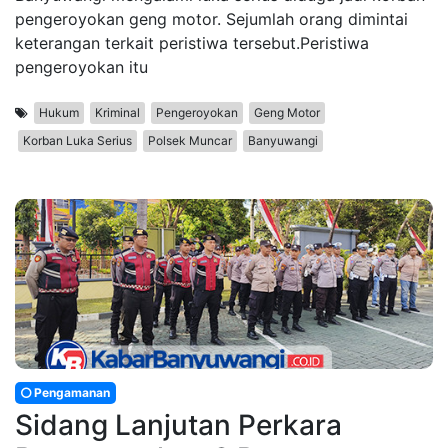
pengeroyokan geng motor. Sejumlah orang dimintai
keterangan terkait peristiwa tersebut.Peristiwa
pengeroyokan itu
Hukum
Kriminal
Pengeroyokan
Geng Motor
Korban Luka Serius
Polsek Muncar
Banyuwangi
Pengamanan
Sidang Lanjutan Perkara