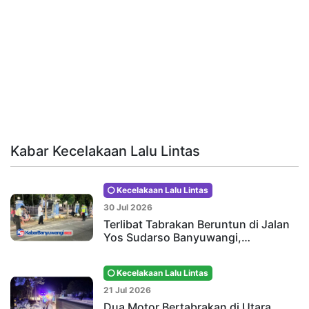
Kabar Kecelakaan Lalu Lintas
Kecelakaan Lalu Lintas
30 Jul 2026
Terlibat Tabrakan Beruntun di Jalan
Yos Sudarso Banyuwangi,…
Kecelakaan Lalu Lintas
21 Jul 2026
Dua Motor Bertabrakan di Utara