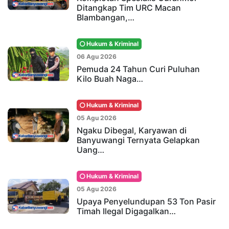
Ditangkap Tim URC Macan
Blambangan,…
Hukum & Kriminal
06 Agu 2026
Pemuda 24 Tahun Curi Puluhan
Kilo Buah Naga…
Hukum & Kriminal
05 Agu 2026
Ngaku Dibegal, Karyawan di
Banyuwangi Ternyata Gelapkan
Uang…
Hukum & Kriminal
05 Agu 2026
Upaya Penyelundupan 53 Ton Pasir
Timah Ilegal Digagalkan…