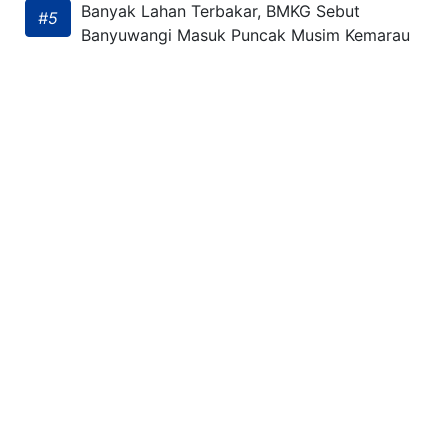
Banyak Lahan Terbakar, BMKG Sebut
#5
Banyuwangi Masuk Puncak Musim Kemarau