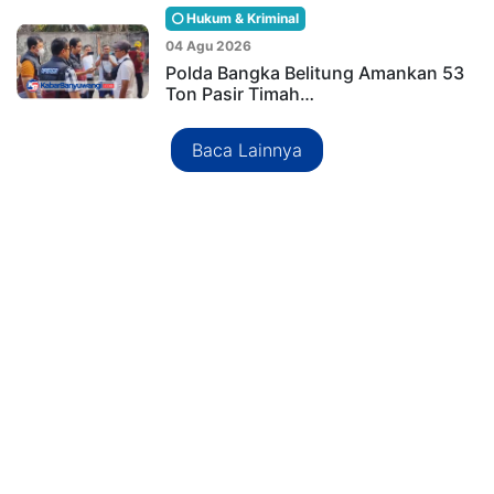
Hukum & Kriminal
04 Agu 2026
Polda Bangka Belitung Amankan 53
Ton Pasir Timah…
Baca Lainnya