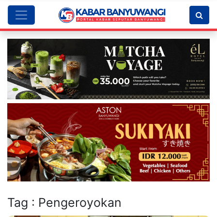
Tag : Pengeroyokan