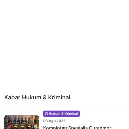
Kabar Hukum & Kriminal
Hukum & Kriminal
08 Agu 2026
Komplotan Spesialis Curanmor