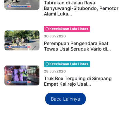
Tabrakan di Jalan Raya
Banyuwangi-Situbondo, Pemotor
Alami Luka…
Kecelakaan Lalu Lintas
30 Jun 2026
Perempuan Pengendara Beat
Tewas Usai Seruduk Vario di…
Kecelakaan Lalu Lintas
28 Jun 2026
Truk Box Terguling di Simpang
Empat Kalirejo Usai…
Baca Lainnya