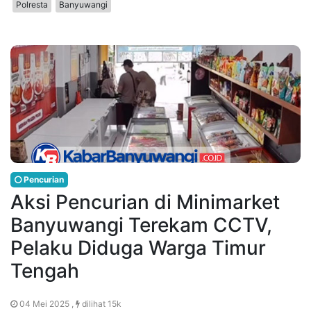
Polresta
Banyuwangi
Pencurian
Aksi Pencurian di Minimarket
Banyuwangi Terekam CCTV,
Pelaku Diduga Warga Timur
Tengah
04 Mei 2025 ,
dilihat 15k