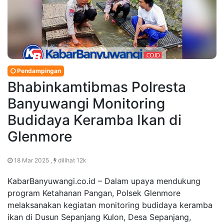
Pendampingan
Bhabinkamtibmas Polresta
Banyuwangi Monitoring
Budidaya Keramba Ikan di
Glenmore
18 Mar 2025 ,
dilihat 12k
KabarBanyuwangi.co.id – Dalam upaya mendukung
program Ketahanan Pangan, Polsek Glenmore
melaksanakan kegiatan monitoring budidaya keramba
ikan di Dusun Sepanjang Kulon, Desa Sepanjang,