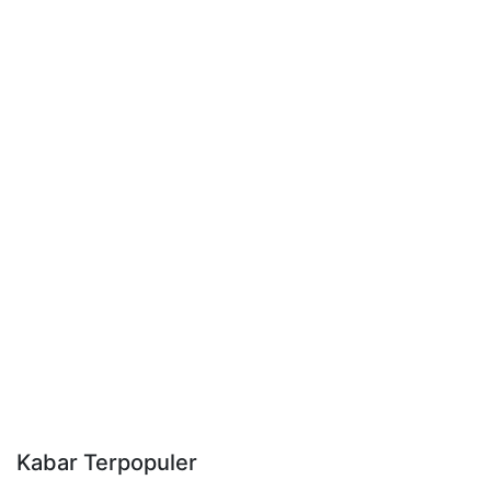
Kabar Terpopuler