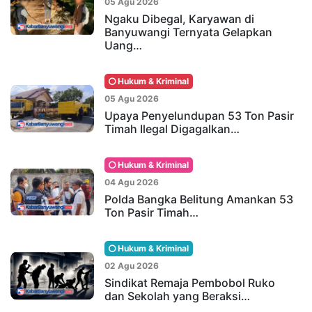
05 Agu 2026
Ngaku Dibegal, Karyawan di
Banyuwangi Ternyata Gelapkan
Uang…
Hukum & Kriminal
05 Agu 2026
Upaya Penyelundupan 53 Ton Pasir
Timah Ilegal Digagalkan…
Hukum & Kriminal
04 Agu 2026
Polda Bangka Belitung Amankan 53
Ton Pasir Timah…
Hukum & Kriminal
02 Agu 2026
Sindikat Remaja Pembobol Ruko
dan Sekolah yang Beraksi…