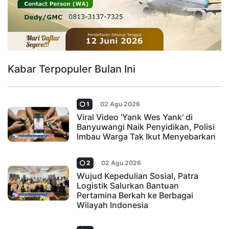
Kabar Terpopuler Bulan Ini
1
02 Agu 2026
Viral Video 'Yank Wes Yank' di
Banyuwangi Naik Penyidikan, Polisi
Imbau Warga Tak Ikut Menyebarkan
2
02 Agu 2026
Wujud Kepedulian Sosial, Patra
Logistik Salurkan Bantuan
Pertamina Berkah ke Berbagai
Wilayah Indonesia