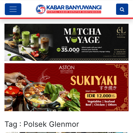
Tag : Polsek Glenmor