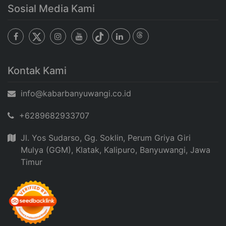
Sosial Media Kami
Kontak Kami
info@kabarbanyuwangi.co.id
+6289682933707
Jl. Yos Sudarso, Gg. Soklin, Perum Griya Giri
Mulya (GGM), Klatak, Kalipuro, Banyuwangi, Jawa
Timur