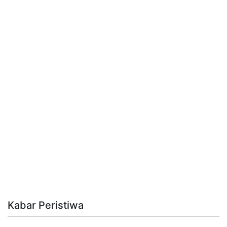
Kabar Peristiwa