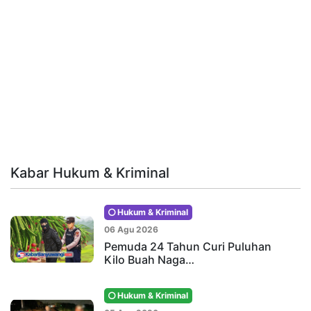
Kabar Hukum & Kriminal
Hukum & Kriminal
06 Agu 2026
Pemuda 24 Tahun Curi Puluhan
Kilo Buah Naga…
Hukum & Kriminal