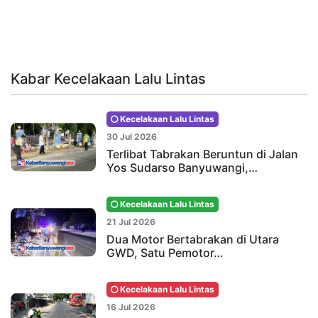
Kabar Kecelakaan Lalu Lintas
Kecelakaan Lalu Lintas
30 Jul 2026
Terlibat Tabrakan Beruntun di Jalan
Yos Sudarso Banyuwangi,…
Kecelakaan Lalu Lintas
21 Jul 2026
Dua Motor Bertabrakan di Utara
GWD, Satu Pemotor…
Kecelakaan Lalu Lintas
16 Jul 2026