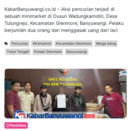
KabarBanyuwangi.co.id – Aksi pencurian terjadi di
sebuah minimarket di Dusun Wadungkamidin, Desa
Tulungrejo, Kecamatan Glenmore, Banyuwangi. Pelaku
berjumlah dua orang dan menggasak uang dari laci
Pencurian
Minimarket
Kecamatan Glenmore
Warga Asing
Timur Tengah
Polsek Glenmore
Banyuwangi
Peristiwa