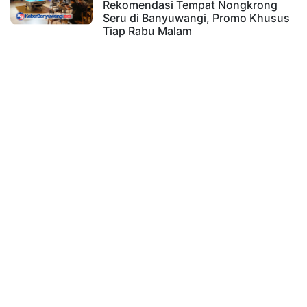
Rekomendasi Tempat Nongkrong
Seru di Banyuwangi, Promo Khusus
Tiap Rabu Malam