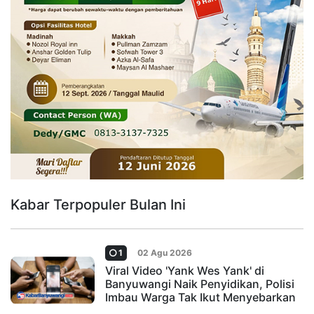
Kabar Terpopuler Bulan Ini
1
02 Agu 2026
Viral Video 'Yank Wes Yank' di
Banyuwangi Naik Penyidikan, Polisi
Imbau Warga Tak Ikut Menyebarkan