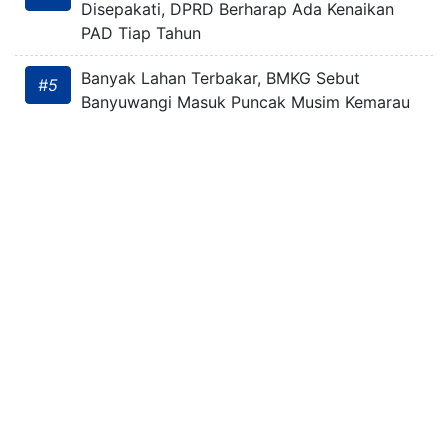
Disepakati, DPRD Berharap Ada Kenaikan
PAD Tiap Tahun
Banyak Lahan Terbakar, BMKG Sebut
#5
Banyuwangi Masuk Puncak Musim Kemarau