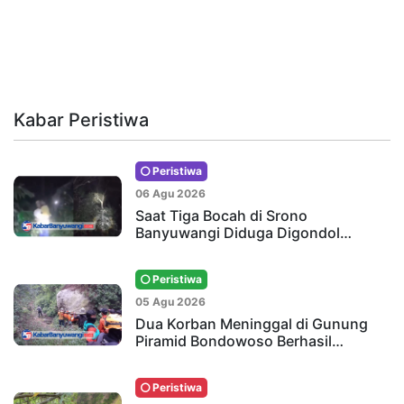
Kabar Peristiwa
Peristiwa
06 Agu 2026
Saat Tiga Bocah di Srono
Banyuwangi Diduga Digondol…
Peristiwa
05 Agu 2026
Dua Korban Meninggal di Gunung
Piramid Bondowoso Berhasil…
Peristiwa