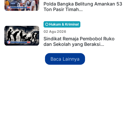
Polda Bangka Belitung Amankan 53
Ton Pasir Timah…
Hukum & Kriminal
02 Agu 2026
Sindikat Remaja Pembobol Ruko
dan Sekolah yang Beraksi…
Baca Lainnya