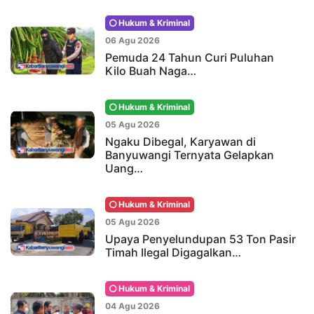
Hukum & Kriminal
06 Agu 2026
Pemuda 24 Tahun Curi Puluhan
Kilo Buah Naga…
Hukum & Kriminal
05 Agu 2026
Ngaku Dibegal, Karyawan di
Banyuwangi Ternyata Gelapkan
Uang…
Hukum & Kriminal
05 Agu 2026
Upaya Penyelundupan 53 Ton Pasir
Timah Ilegal Digagalkan…
Hukum & Kriminal
04 Agu 2026