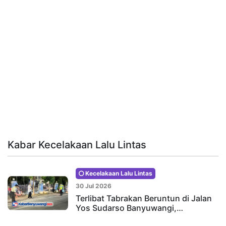
Kabar Kecelakaan Lalu Lintas
Kecelakaan Lalu Lintas
30 Jul 2026
Terlibat Tabrakan Beruntun di Jalan
Yos Sudarso Banyuwangi,…