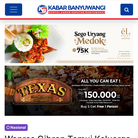
Nasional