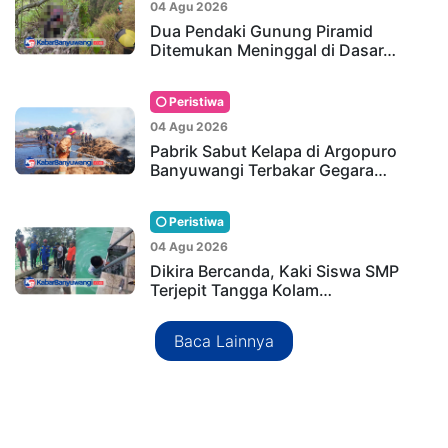
04 Agu 2026
Dua Pendaki Gunung Piramid
Ditemukan Meninggal di Dasar…
Peristiwa
04 Agu 2026
Pabrik Sabut Kelapa di Argopuro
Banyuwangi Terbakar Gegara…
Peristiwa
04 Agu 2026
Dikira Bercanda, Kaki Siswa SMP
Terjepit Tangga Kolam…
Baca Lainnya