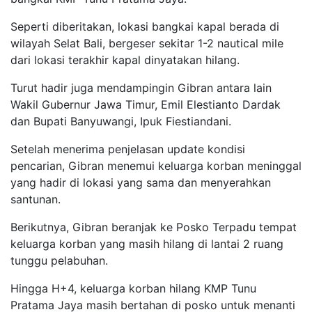
Seperti diberitakan, lokasi bangkai kapal berada di
wilayah Selat Bali, bergeser sekitar 1-2 nautical mile
dari lokasi terakhir kapal dinyatakan hilang.
Turut hadir juga mendampingin Gibran antara lain
Wakil Gubernur Jawa Timur, Emil Elestianto Dardak
dan Bupati Banyuwangi, Ipuk Fiestiandani.
Setelah menerima penjelasan update kondisi
pencarian, Gibran menemui keluarga korban meninggal
yang hadir di lokasi yang sama dan menyerahkan
santunan.
Berikutnya, Gibran beranjak ke Posko Terpadu tempat
keluarga korban yang masih hilang di lantai 2 ruang
tunggu pelabuhan.
Hingga H+4, keluarga korban hilang KMP Tunu
Pratama Jaya masih bertahan di posko untuk menanti