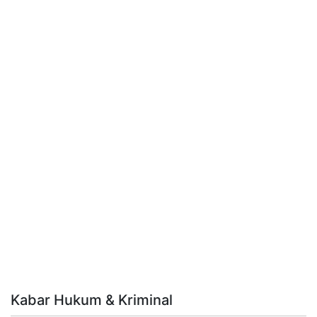
Kabar Hukum & Kriminal