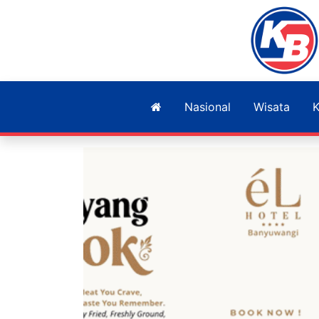
Nasional
Wisata
K