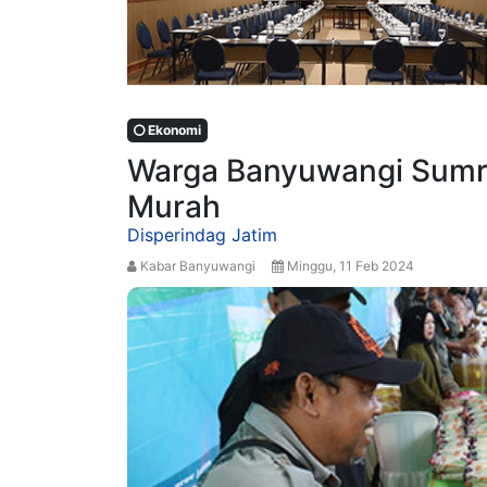
Ekonomi
Warga Banyuwangi Sumrin
Murah
Disperindag Jatim
Kabar Banyuwangi
Minggu, 11 Feb 2024