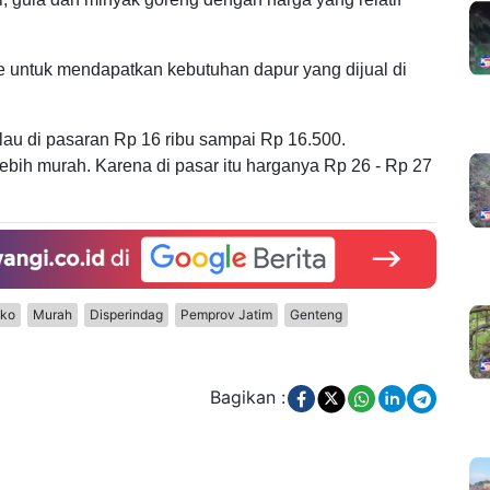
e untuk mendapatkan kebutuhan dapur yang dijual di
kalau di pasaran Rp 16 ribu sampai Rp 16.500.
ebih murah. Karena di pasar itu harganya Rp 26 - Rp 27
ko
Murah
Disperindag
Pemprov Jatim
Genteng
Bagikan :