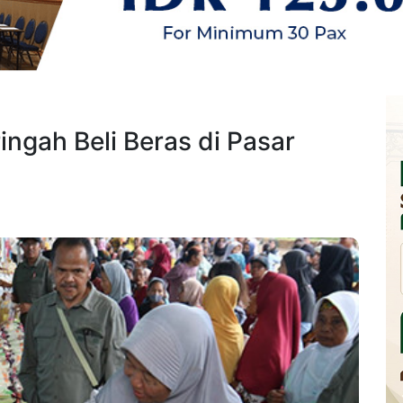
gah Beli Beras di Pasar