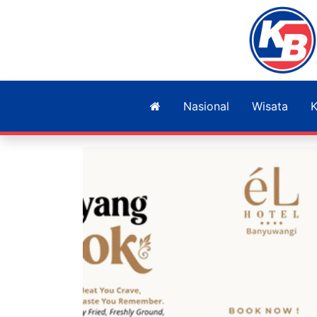
Nasional
Wisata
K