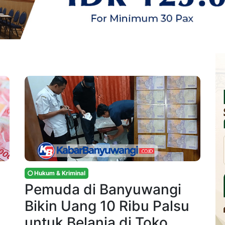
Hukum & Kriminal
Pemuda di Banyuwangi
Bikin Uang 10 Ribu Palsu
untuk Belanja di Toko